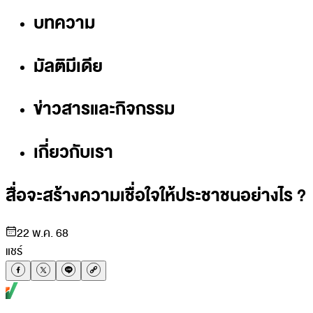
บทความ
มัลติมีเดีย
ข่าวสารและกิจกรรม
เกี่ยวกับเรา
สื่อจะสร้างความเชื่อใจให้ประชาชนอย่างไร ?
22 พ.ค. 68
แชร์