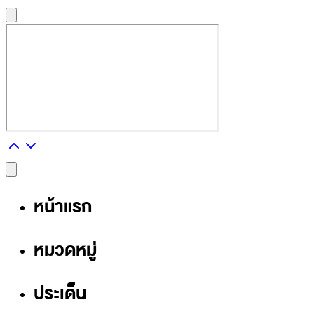
หน้าแรก
หมวดหมู่
ประเด็น