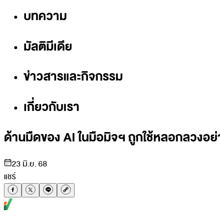
บทความ
มัลติมีเดีย
ข่าวสารและกิจกรรม
เกี่ยวกับเรา
ด้านมืดของ AI ในมือมิจฯ ถูกใช้หลอกลวงอย่
23 มิ.ย. 68
แชร์