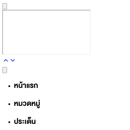
หน้าแรก
หมวดหมู่
ประเด็น