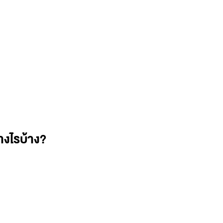
างไรบ้าง?