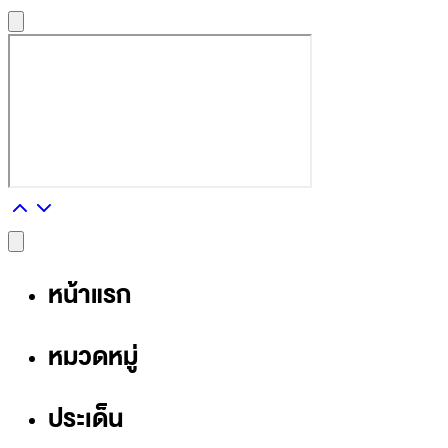
หน้าแรก
หมวดหมู่
ประเด็น