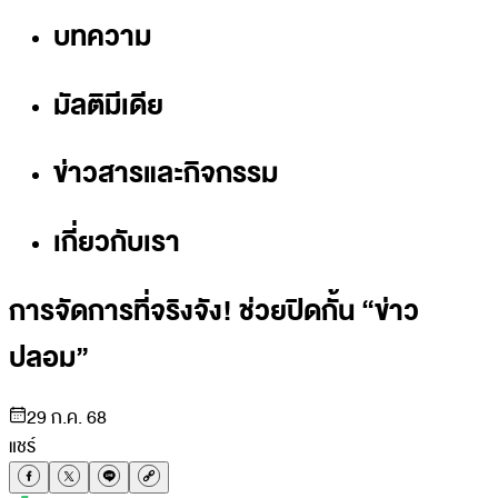
บทความ
มัลติมีเดีย
ข่าวสารและกิจกรรม
เกี่ยวกับเรา
การจัดการที่จริงจัง! ช่วยปิดกั้น “ข่าว
ปลอม”
29 ก.ค. 68
แชร์