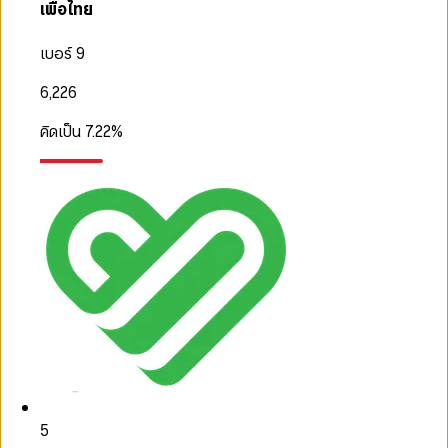
เพื่อไทย
เบอร์ 9
6,226
คิดเป็น
7.22
%
5