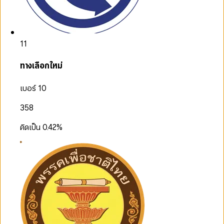
11
ทางเลือกใหม่
เบอร์ 10
358
คิดเป็น
0.42
%