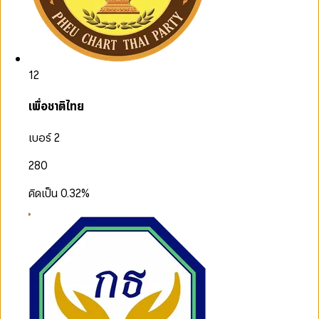
12
เพื่อชาติไทย
เบอร์ 2
280
คิดเป็น
0.32
%