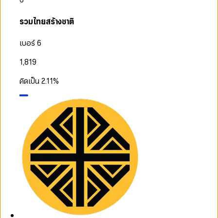
รวมไทยสร้างชาติ
เบอร์ 6
1,819
คิดเป็น
2.11
%