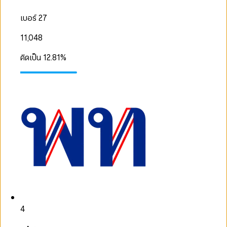
เบอร์ 27
11,048
คิดเป็น
12.81
%
4