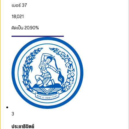
เบอร์ 37
18,021
คิดเป็น
20.90
%
3
ประชาธิปัตย์