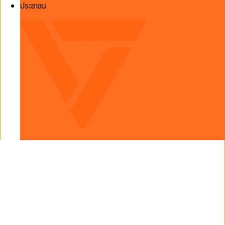
ประชาชน