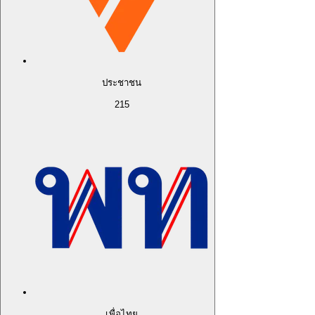
ประชาชน
215
เพื่อไทย