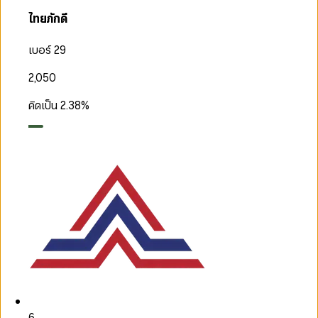
ไทยภักดี
เบอร์ 29
2,050
คิดเป็น
2.38
%
6