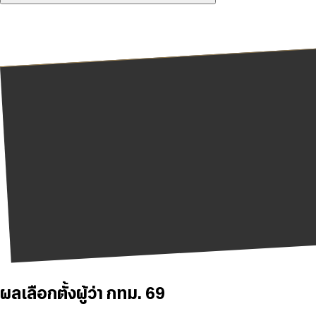
ผลเลือกตั้งผู้ว่า กทม. 69