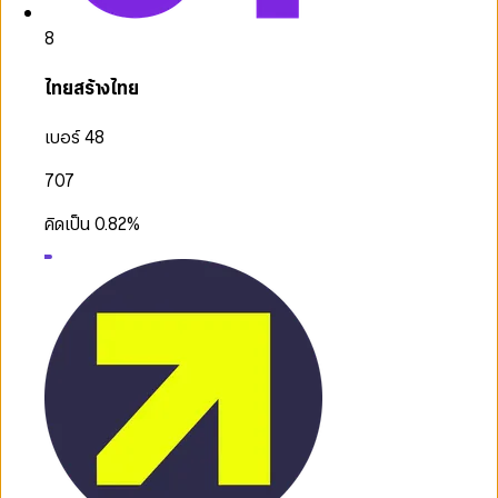
8
ไทยสร้างไทย
เบอร์ 48
707
คิดเป็น
0.82
%