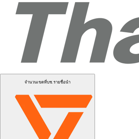
จำนวนเขตที่บช.รายชื่อนำ