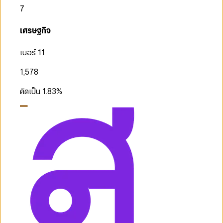
7
เศรษฐกิจ
เบอร์ 11
1,578
คิดเป็น
1.83
%