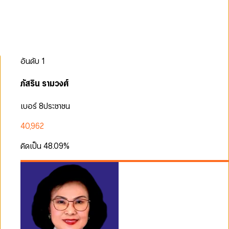
อันดับ
1
ภัสริน รามวงศ์
เบอร์ 8
ประชาชน
40,962
คิดเป็น
48.09
%