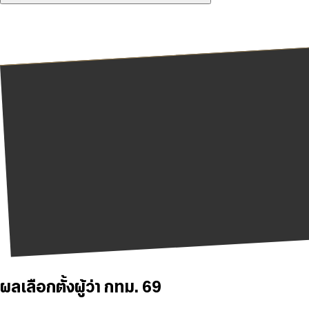
ผลเลือกตั้งผู้ว่า กทม. 69