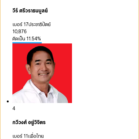
วีร์ ศรีวราธนบูลย์
เบอร์ 17
ประชาธิปัตย์
10,876
คิดเป็น
11.54
%
4
กวีวงศ์ อยู่วิจิตร
เบอร์ 11
เพื่อไทย