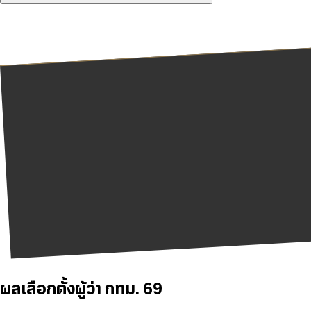
ผลเลือกตั้งผู้ว่า กทม. 69