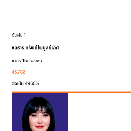
อันดับ
1
ชลธาร ทรัพย์ไพบูลย์เลิศ
เบอร์ 15
ประชาชน
46,782
คิดเป็น
49.65
%