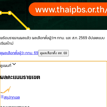
พร้อมรายงานผลแล้ว ผลเลือกตั้งผู้ว่าฯ กทม. และ ส.ก. 2569 อัปเดตแบบ
เรียลไทม์
ดูผลเลือกตั้งผู้ว่า กทม. 69
ดูผลเลือกตั้ง สส. 69
ดูแผนที่
ผลคะแนนรายเขต
สรุปทุกเขต