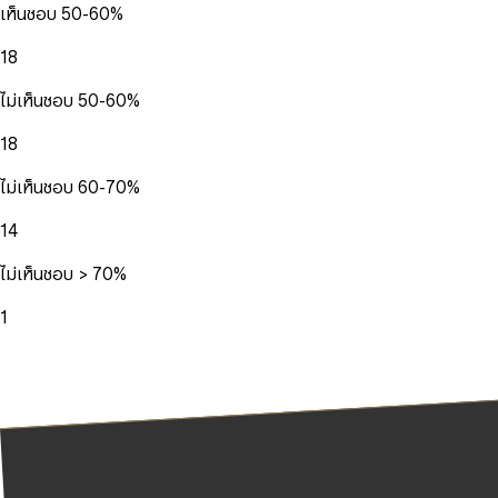
เห็นชอบ 50-60%
18
ไม่เห็นชอบ 50-60%
18
ไม่เห็นชอบ 60-70%
14
ไม่เห็นชอบ > 70%
1