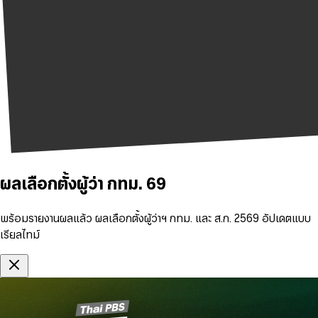
ผลเลือกตั้งผู้ว่า กทม. 69
พร้อมรายงานผลแล้ว ผลเลือกตั้งผู้ว่าฯ กทม. และ ส.ก. 2569 อัปเดตแบบ
เรียลไทม์