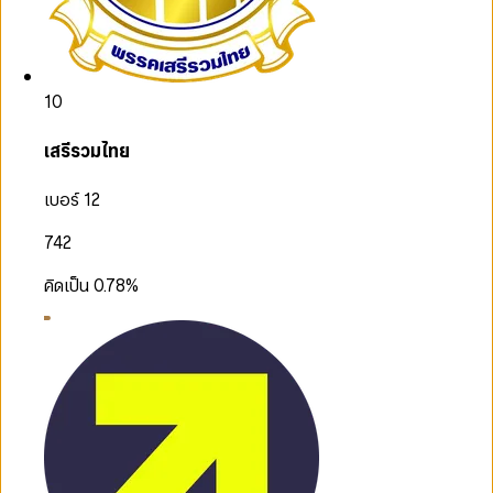
10
เสรีรวมไทย
เบอร์ 12
742
คิดเป็น
0.78
%