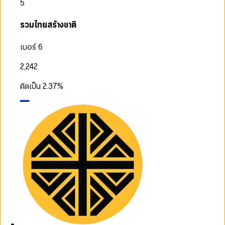
5
รวมไทยสร้างชาติ
เบอร์ 6
2,242
คิดเป็น
2.37
%