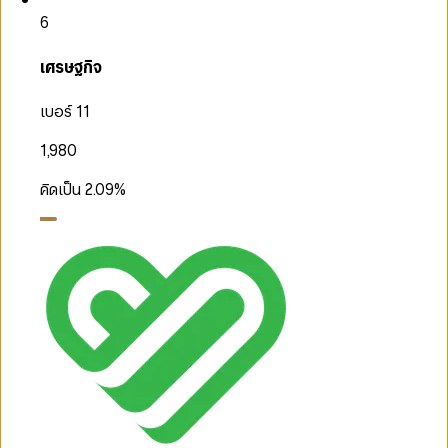
6
เศรษฐกิจ
เบอร์ 11
1,980
คิดเป็น
2.09
%