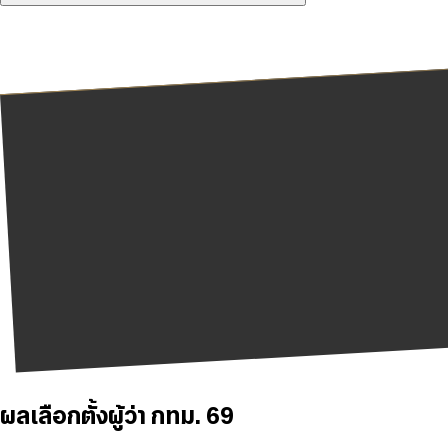
ผลเลือกตั้งผู้ว่า กทม. 69