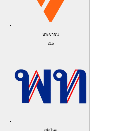
ประชาชน
215
เพื่อไทย