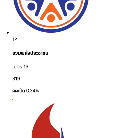
12
รวมพลังประชาชน
เบอร์ 13
319
คิดเป็น
0.34
%