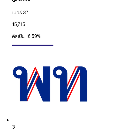
เบอร์ 37
15,715
คิดเป็น
16.59
%
3