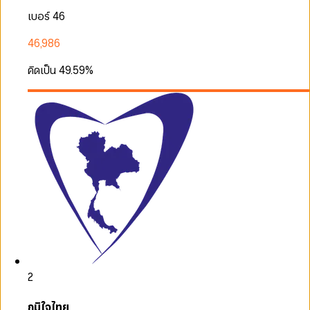
เบอร์ 46
46,986
คิดเป็น
49.59
%
2
ภูมิใจไทย