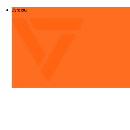
ประชาชน