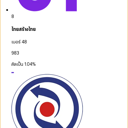
8
ไทยสร้างไทย
เบอร์ 48
983
คิดเป็น
1.04
%