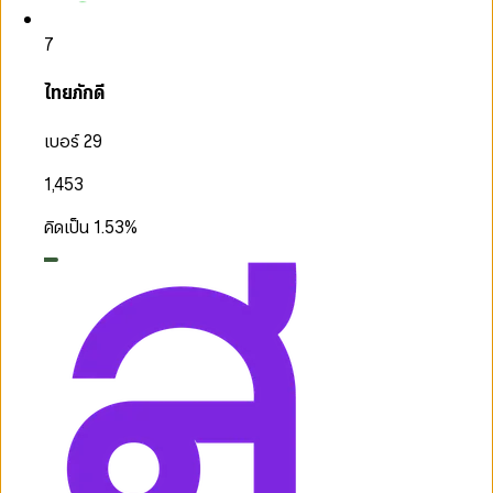
7
ไทยภักดี
เบอร์ 29
1,453
คิดเป็น
1.53
%