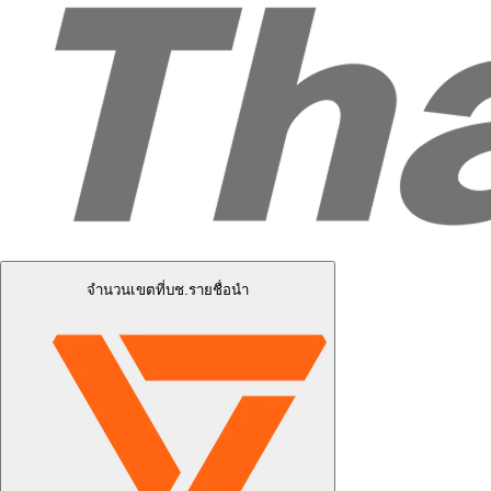
จำนวนเขตที่บช.รายชื่อนำ