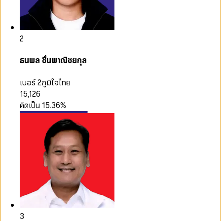
2
ธนพล ชื่นพาณิชยกุล
เบอร์ 2
ภูมิใจไทย
15,126
คิดเป็น
15.36
%
3