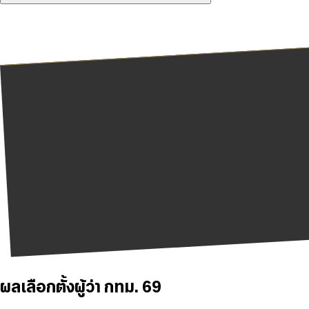
ผลเลือกตั้งผู้ว่า กทม. 69