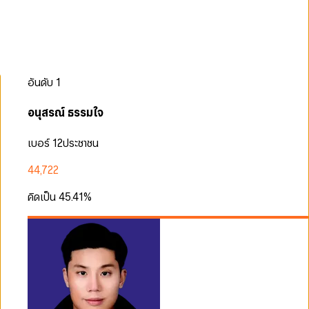
อันดับ
1
อนุสรณ์ ธรรมใจ
เบอร์ 12
ประชาชน
44,722
คิดเป็น
45.41
%