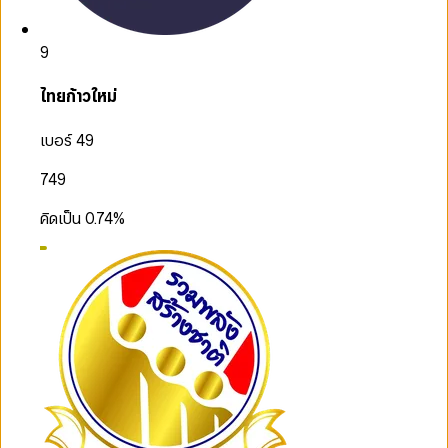
9
ไทยก้าวใหม่
เบอร์ 49
749
คิดเป็น
0.74
%