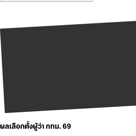
ผลเลือกตั้งผู้ว่า กทม. 69