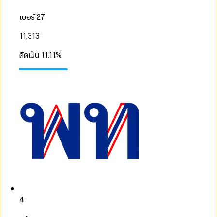
เบอร์ 27
11,313
คิดเป็น
11.11
%
4