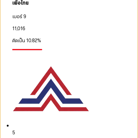
เพื่อไทย
เบอร์ 9
11,016
คิดเป็น
10.82
%
5