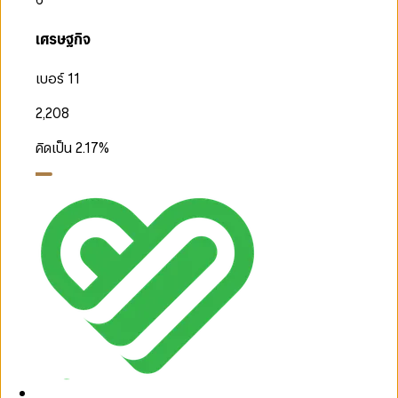
เศรษฐกิจ
เบอร์ 11
2,208
คิดเป็น
2.17
%