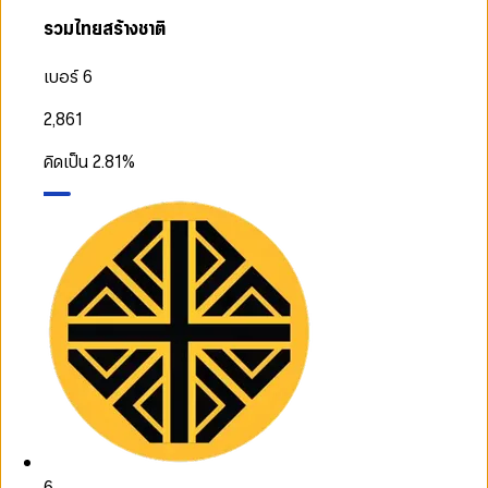
รวมไทยสร้างชาติ
เบอร์ 6
2,861
คิดเป็น
2.81
%
6