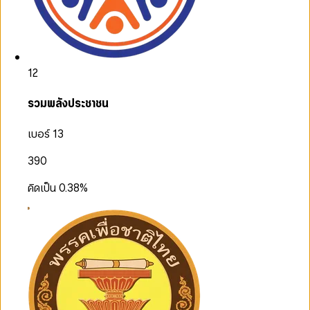
12
รวมพลังประชาชน
เบอร์ 13
390
คิดเป็น
0.38
%