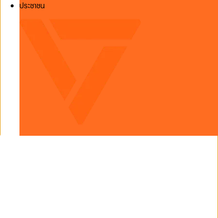
ประชาชน