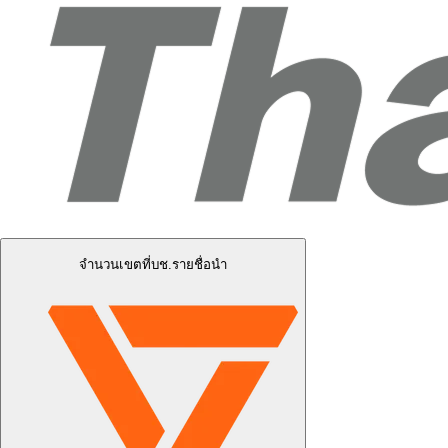
จำนวนเขตที่บช.รายชื่อนำ