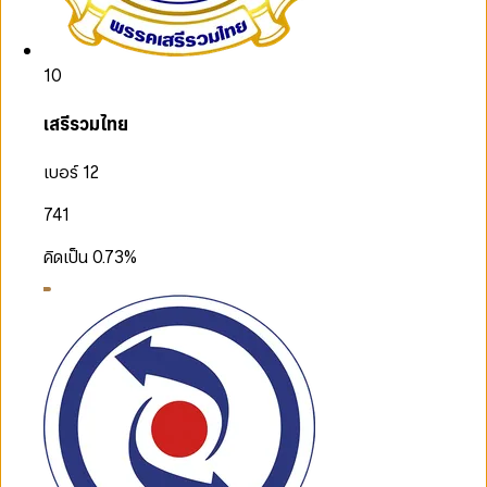
10
เสรีรวมไทย
เบอร์ 12
741
คิดเป็น
0.73
%