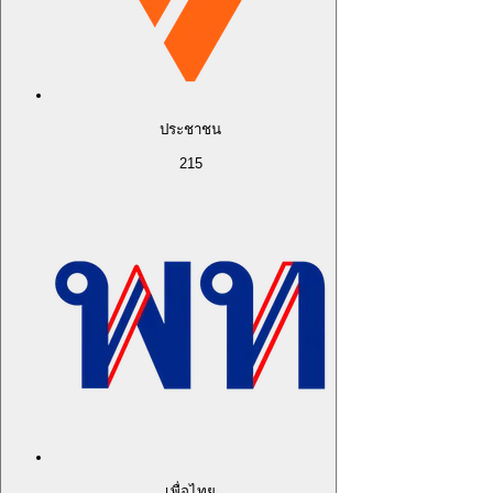
ประชาชน
215
เพื่อไทย