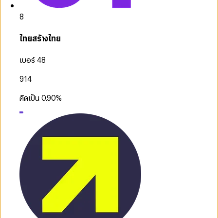
8
ไทยสร้างไทย
เบอร์ 48
914
คิดเป็น
0.90
%