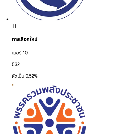
11
ทางเลือกใหม่
เบอร์ 10
532
คิดเป็น
0.52
%