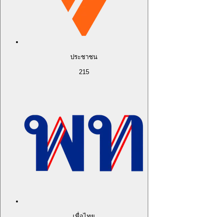
ประชาชน
215
เพื่อไทย