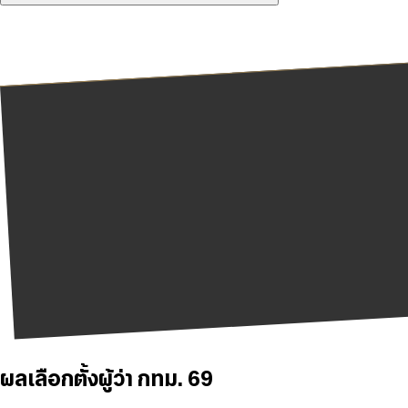
ผลเลือกตั้งผู้ว่า กทม. 69