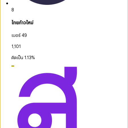
8
ไทยก้าวใหม่
เบอร์ 49
1,101
คิดเป็น
1.13
%