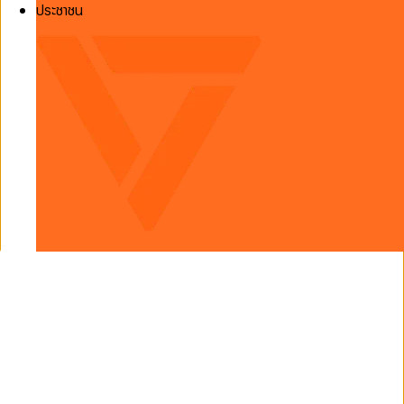
ประชาชน