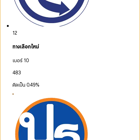
12
ทางเลือกใหม่
เบอร์ 10
483
คิดเป็น
0.49
%