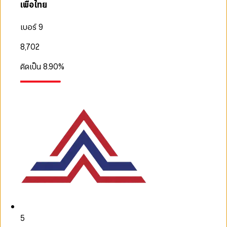
เพื่อไทย
เบอร์ 9
8,702
คิดเป็น
8.90
%
5