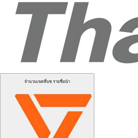
จำนวนเขตที่บช.รายชื่อนำ