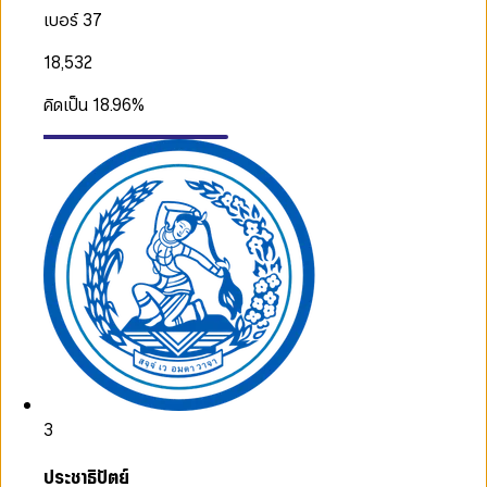
เบอร์ 37
18,532
คิดเป็น
18.96
%
3
ประชาธิปัตย์