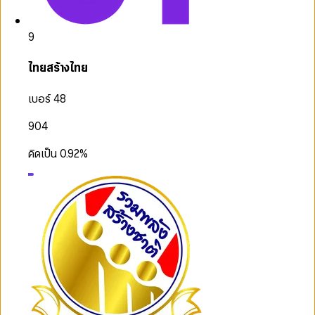
9
ไทยสร้างไทย
เบอร์ 48
904
คิดเป็น
0.92
%