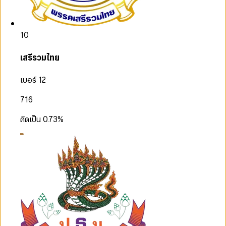
10
เสรีรวมไทย
เบอร์ 12
716
คิดเป็น
0.73
%