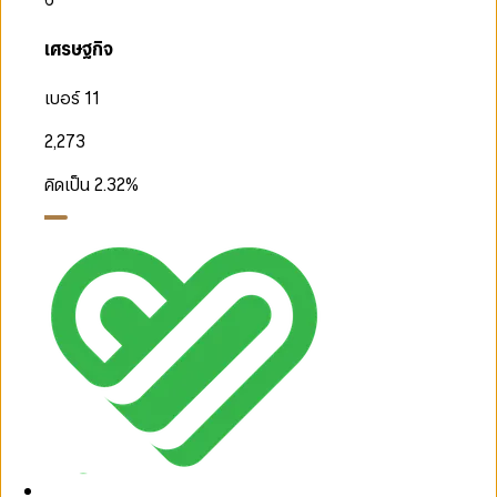
เศรษฐกิจ
เบอร์ 11
2,273
คิดเป็น
2.32
%