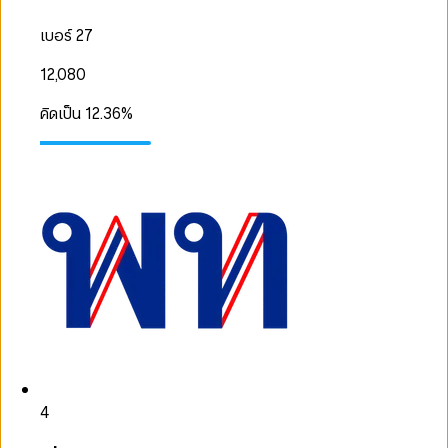
เบอร์ 27
12,080
คิดเป็น
12.36
%
4