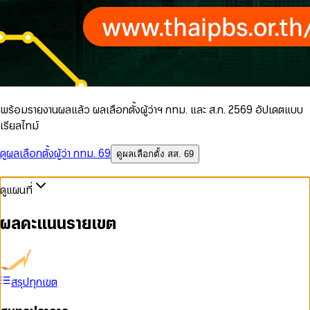
พร้อมรายงานผลแล้ว ผลเลือกตั้งผู้ว่าฯ กทม. และ ส.ก. 2569 อัปเดตแบบ
เรียลไทม์
ดูผลเลือกตั้งผู้ว่า กทม. 69
ดูผลเลือกตั้ง สส. 69
ดูแผนที่
ผลคะแนนรายเขต
สรุปทุกเขต