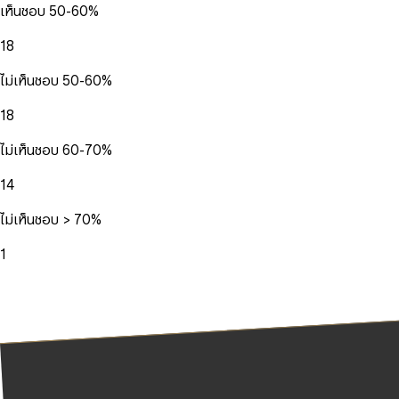
เห็นชอบ 50-60%
18
ไม่เห็นชอบ 50-60%
18
ไม่เห็นชอบ 60-70%
14
ไม่เห็นชอบ > 70%
1