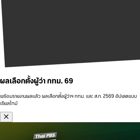
ผลเลือกตั้งผู้ว่า กทม. 69
พร้อมรายงานผลแล้ว ผลเลือกตั้งผู้ว่าฯ กทม. และ ส.ก. 2569 อัปเดตแบบ
เรียลไทม์