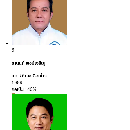
6
ชานนท์ พงษ์เจริญ
เบอร์ 6
ทางเลือกใหม่
1,389
คิดเป็น
1.40
%