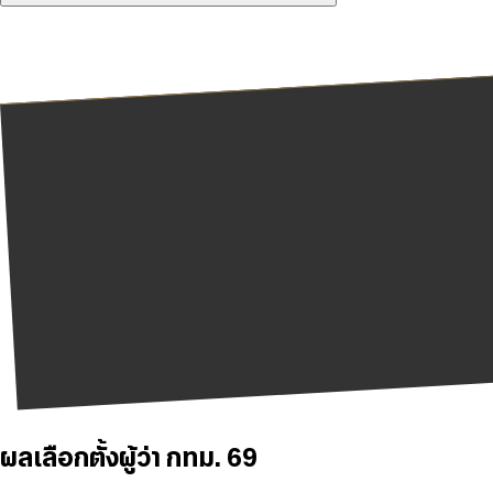
ผลเลือกตั้งผู้ว่า กทม. 69