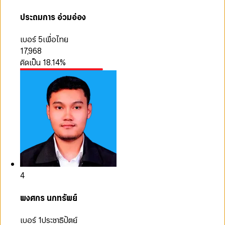
ประถมการ อ่วมอ่อง
เบอร์ 5
เพื่อไทย
17,968
คิดเป็น
18.14
%
4
พงศกร นกทรัพย์
เบอร์ 1
ประชาธิปัตย์