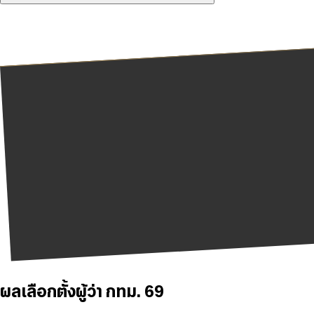
ผลเลือกตั้งผู้ว่า กทม. 69