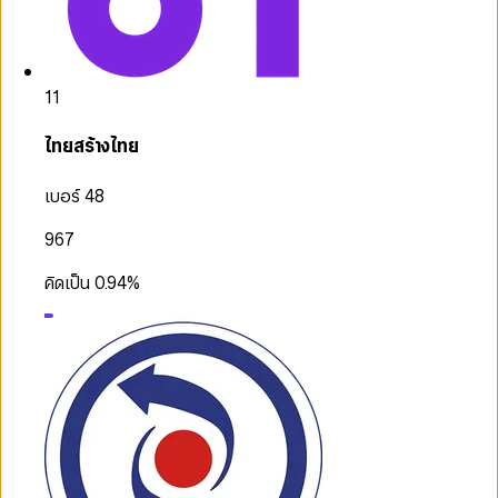
11
ไทยสร้างไทย
เบอร์ 48
967
คิดเป็น
0.94
%