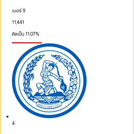
เบอร์ 9
11,441
คิดเป็น
11.07
%
4