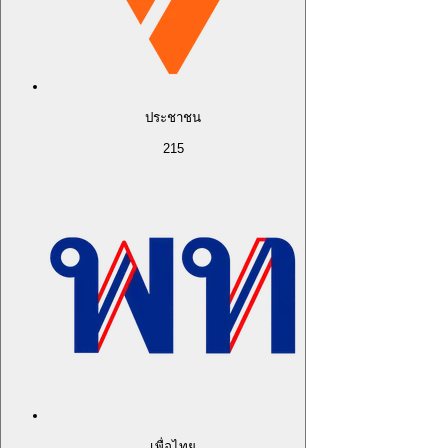
ประชาชน
215
เพื่อไทย