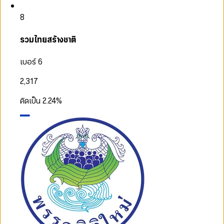
8
รวมไทยสร้างชาติ
เบอร์ 6
2,317
คิดเป็น
2.24
%