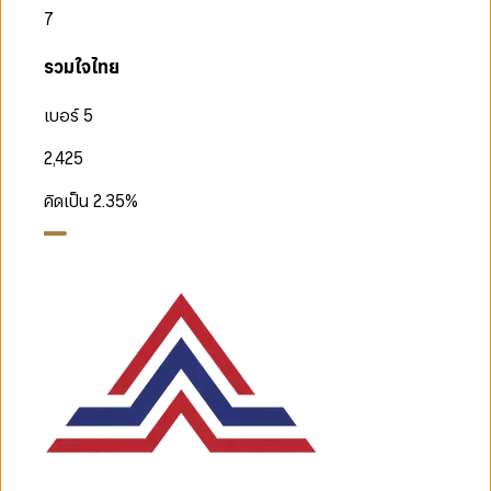
7
รวมใจไทย
เบอร์ 5
2,425
คิดเป็น
2.35
%