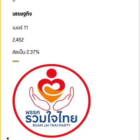
เศรษฐกิจ
เบอร์ 11
2,452
คิดเป็น
2.37
%