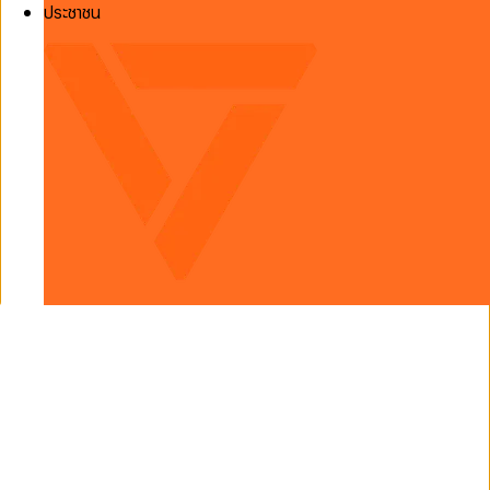
ประชาชน