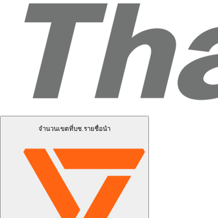
จำนวนเขตที่บช.รายชื่อนำ