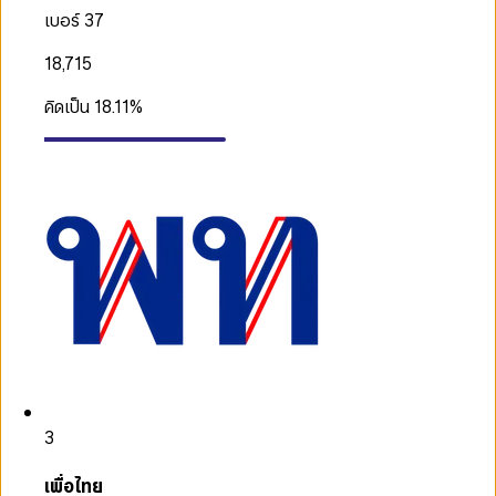
เบอร์ 37
18,715
คิดเป็น
18.11
%
3
เพื่อไทย