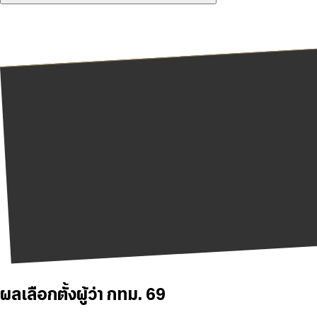
ผลเลือกตั้งผู้ว่า กทม. 69