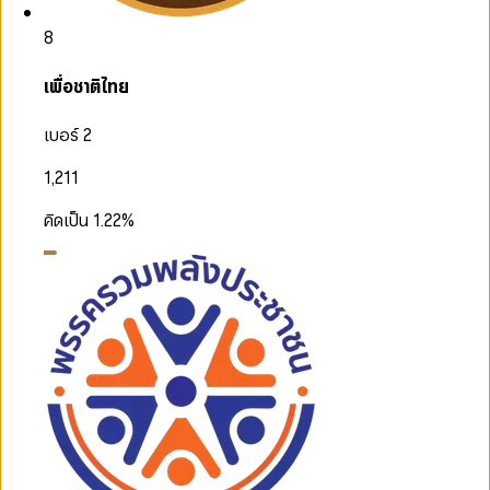
8
เพื่อชาติไทย
เบอร์ 2
1,211
คิดเป็น
1.22
%