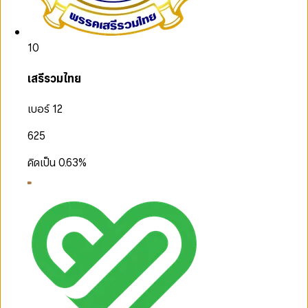
10
เสรีรวมไทย
เบอร์ 12
625
คิดเป็น
0.63
%