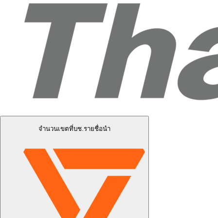
จำนวนเขตที่บช.รายชื่อนำ