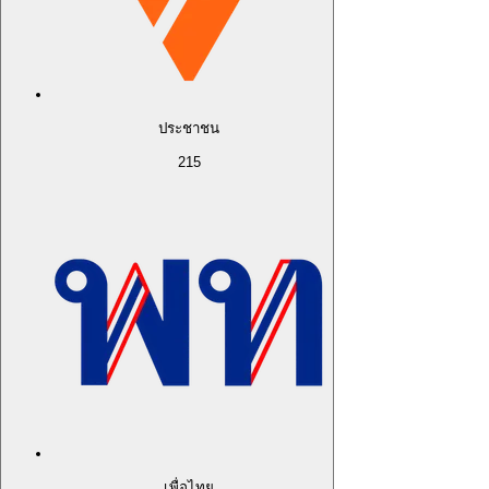
ประชาชน
215
เพื่อไทย