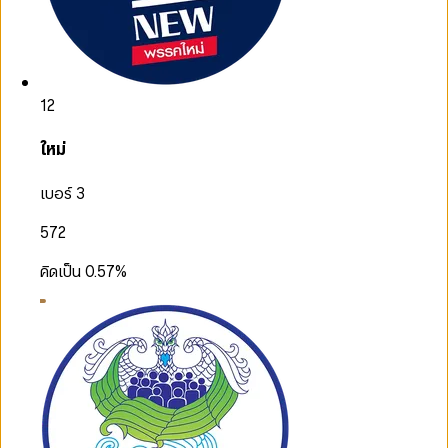
12
ใหม่
เบอร์ 3
572
คิดเป็น
0.57
%