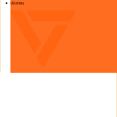
ประชาชน