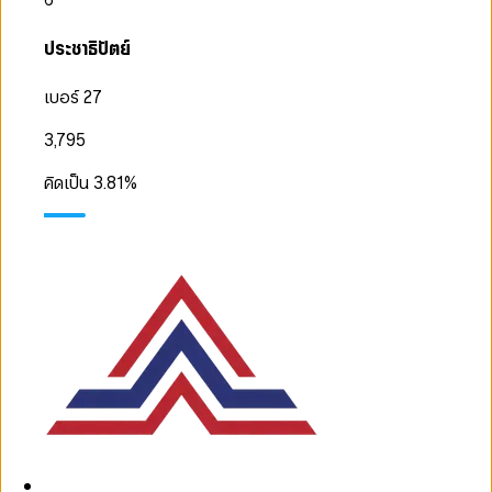
ประชาธิปัตย์
เบอร์ 27
3,795
คิดเป็น
3.81
%