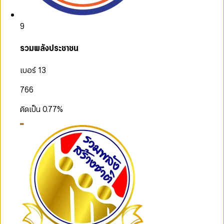
9
รวมพลังประชาชน
เบอร์ 13
766
คิดเป็น
0.77
%