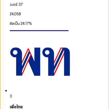
เบอร์ 37
24,058
คิดเป็น
24.17
%
3
เพื่อไทย