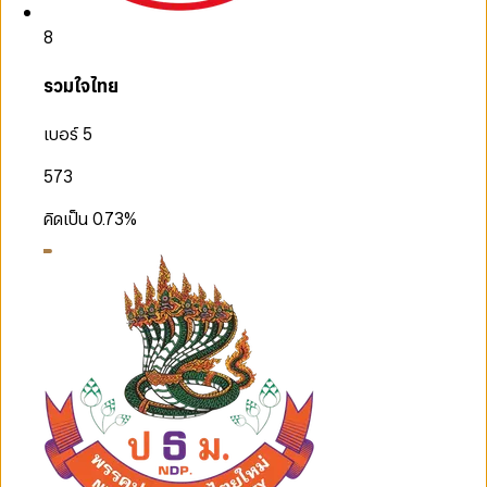
8
รวมใจไทย
เบอร์ 5
573
คิดเป็น
0.73
%