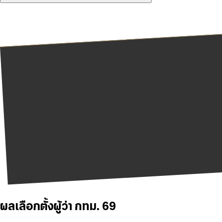
ผลเลือกตั้งผู้ว่า กทม. 69