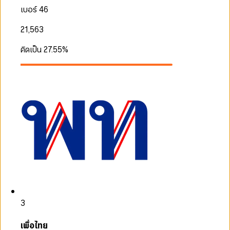
เบอร์ 46
21,563
คิดเป็น
27.55
%
3
เพื่อไทย