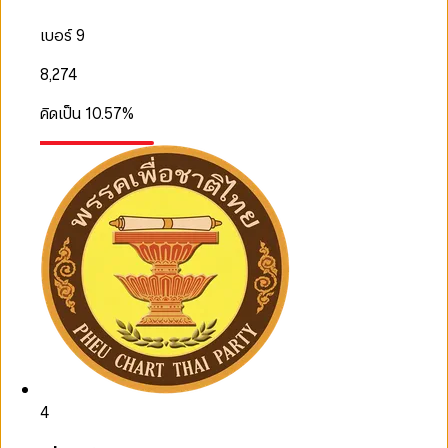
เบอร์ 9
8,274
คิดเป็น
10.57
%
4