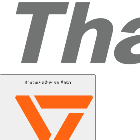
จำนวนเขตที่บช.รายชื่อนำ