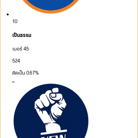
10
เป็นธรรม
เบอร์ 45
524
คิดเป็น
0.67
%