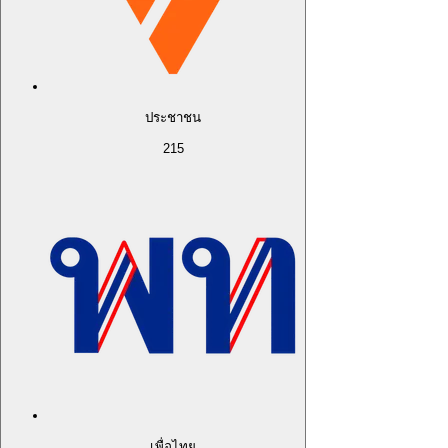
ประชาชน
215
เพื่อไทย