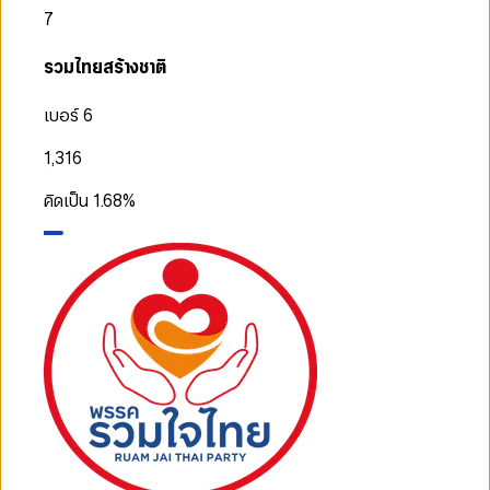
7
รวมไทยสร้างชาติ
เบอร์ 6
1,316
คิดเป็น
1.68
%