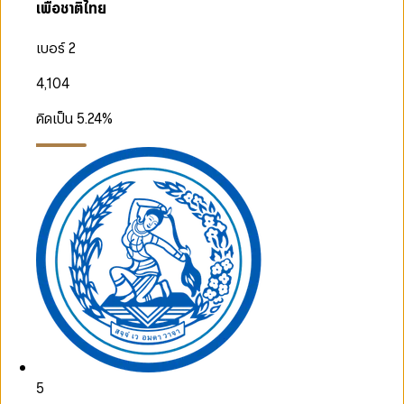
เพื่อชาติไทย
เบอร์ 2
4,104
คิดเป็น
5.24
%
5