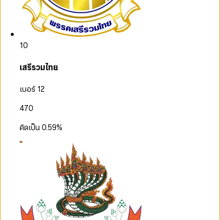
10
เสรีรวมไทย
เบอร์ 12
470
คิดเป็น
0.59
%