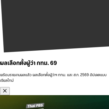
ผลเลือกตั้งผู้ว่า กทม. 69
พร้อมรายงานผลแล้ว ผลเลือกตั้งผู้ว่าฯ กทม. และ ส.ก. 2569 อัปเดตแบบ
เรียลไทม์