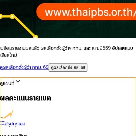
พร้อมรายงานผลแล้ว ผลเลือกตั้งผู้ว่าฯ กทม. และ ส.ก. 2569 อัปเดตแบบ
เรียลไทม์
ดูผลเลือกตั้งผู้ว่า กทม. 69
ดูผลเลือกตั้ง สส. 69
ดูแผนที่
ผลคะแนนรายเขต
สรุปทุกเขต