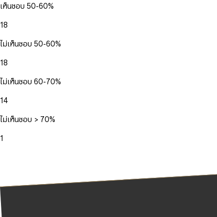
เห็นชอบ 50-60%
18
ไม่เห็นชอบ 50-60%
18
ไม่เห็นชอบ 60-70%
14
ไม่เห็นชอบ > 70%
1