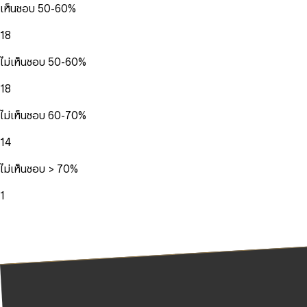
เห็นชอบ 50-60%
18
ไม่เห็นชอบ 50-60%
18
ไม่เห็นชอบ 60-70%
14
ไม่เห็นชอบ > 70%
1