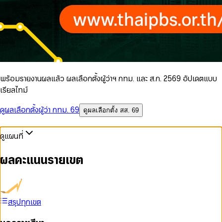
พร้อมรายงานผลแล้ว ผลเลือกตั้งผู้ว่าฯ กทม. และ ส.ก. 2569 อัปเดตแบบ
เรียลไทม์
ดูผลเลือกตั้งผู้ว่า กทม. 69
ดูผลเลือกตั้ง สส. 69
ดูแผนที่
ผลคะแนนรายเขต
สรุปทุกเขต