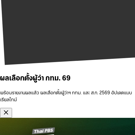
ผลเลือกตั้งผู้ว่า กทม. 69
พร้อมรายงานผลแล้ว ผลเลือกตั้งผู้ว่าฯ กทม. และ ส.ก. 2569 อัปเดตแบบ
เรียลไทม์