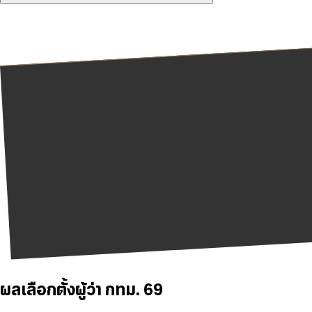
ผลเลือกตั้งผู้ว่า กทม. 69