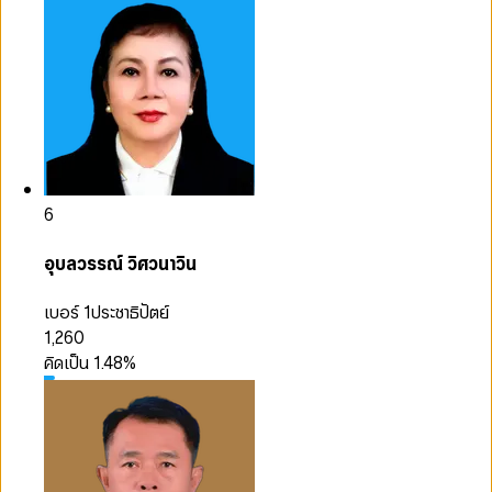
6
อุบลวรรณ์ วิศวนาวิน
เบอร์ 1
ประชาธิปัตย์
1,260
คิดเป็น
1.48
%