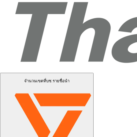
จำนวนเขตที่บช.รายชื่อนำ