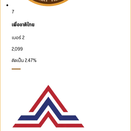
7
เพื่อชาติไทย
เบอร์ 2
2,099
คิดเป็น
2.47
%