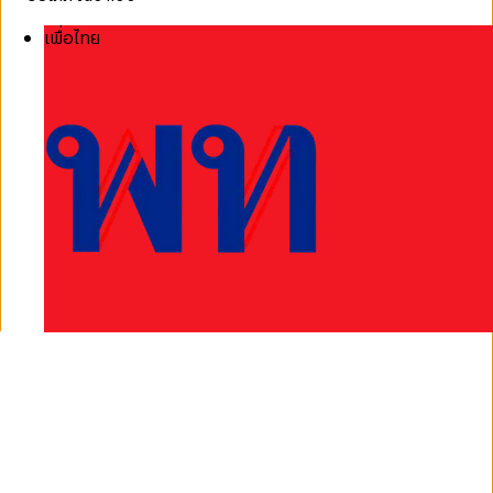
เพื่อไทย