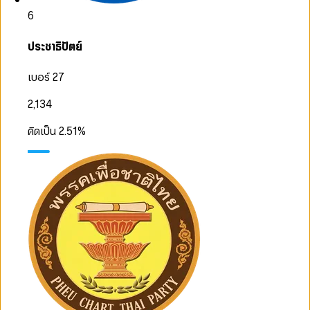
6
ประชาธิปัตย์
เบอร์ 27
2,134
คิดเป็น
2.51
%