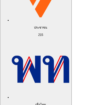
ประชาชน
215
เพื่อไทย