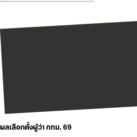
ผลเลือกตั้งผู้ว่า กทม. 69