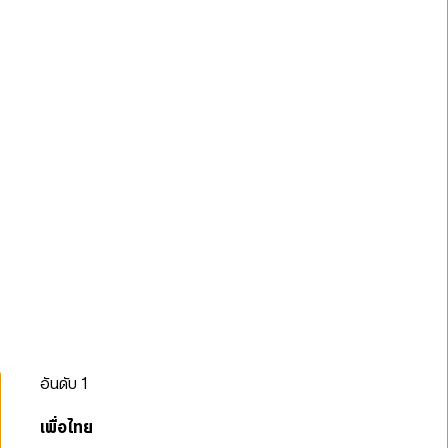
อันดับ
1
เพื่อไทย