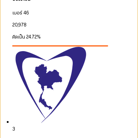
เบอร์ 46
20,978
คิดเป็น
24.72
%
3