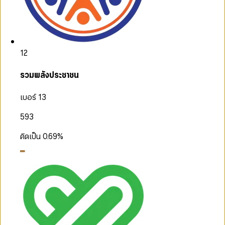
12
รวมพลังประชาชน
เบอร์ 13
593
คิดเป็น
0.69
%