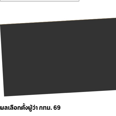
ผลเลือกตั้งผู้ว่า กทม. 69