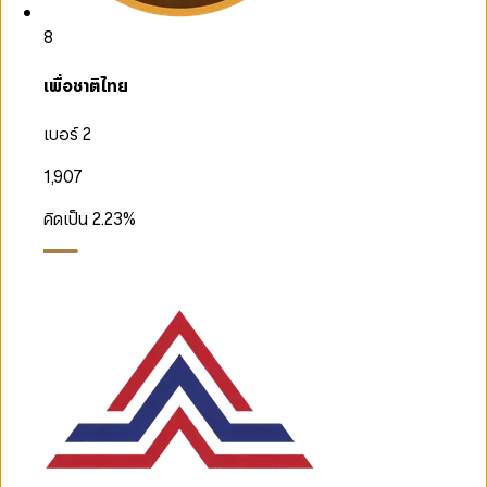
8
เพื่อชาติไทย
เบอร์ 2
1,907
คิดเป็น
2.23
%