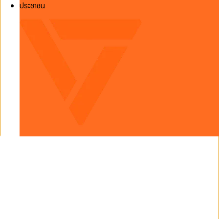
ประชาชน