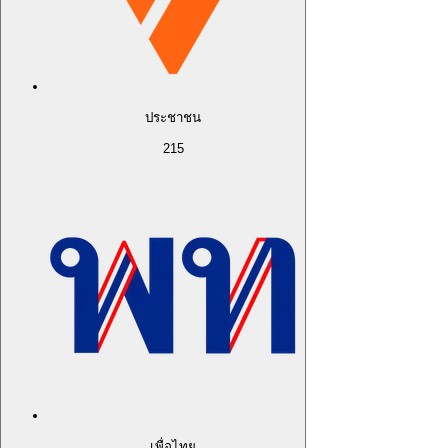
ประชาชน
215
เพื่อไทย