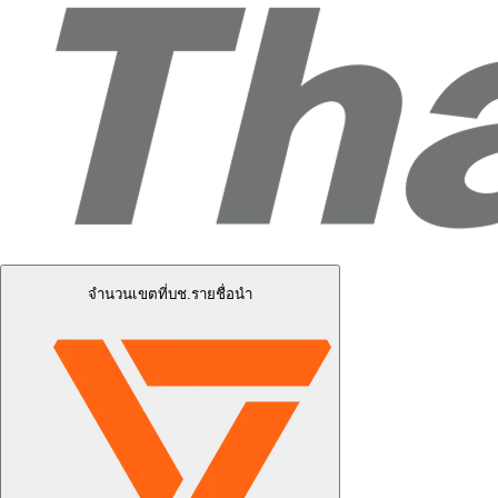
จำนวนเขตที่บช.รายชื่อนำ