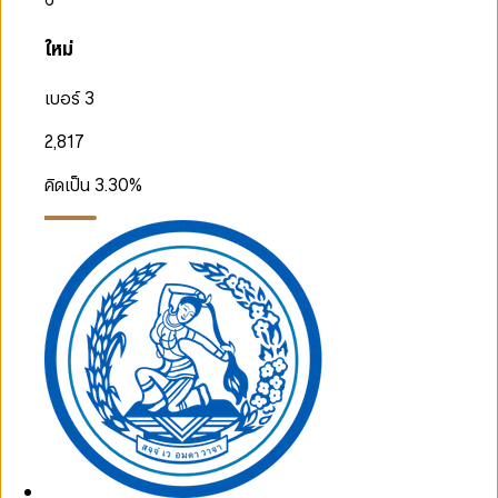
ใหม่
เบอร์ 3
2,817
คิดเป็น
3.30
%