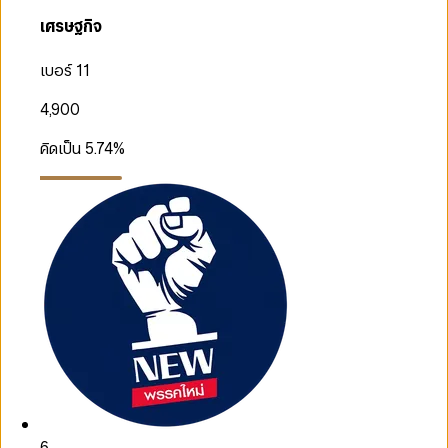
เศรษฐกิจ
เบอร์ 11
4,900
คิดเป็น
5.74
%
6