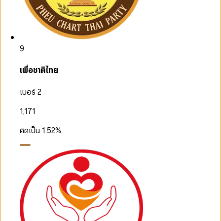
9
เพื่อชาติไทย
เบอร์ 2
1,171
คิดเป็น
1.52
%