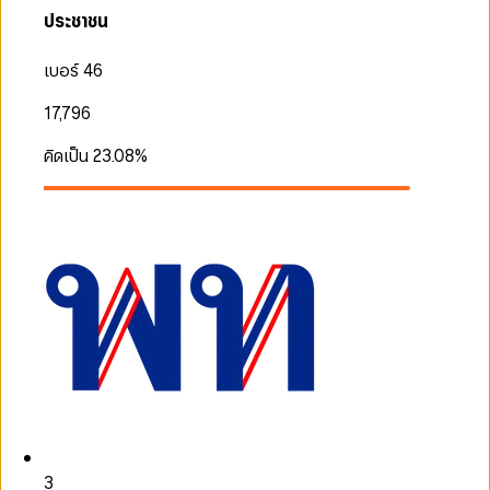
ประชาชน
เบอร์ 46
17,796
คิดเป็น
23.08
%
3