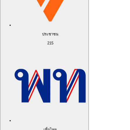
ประชาชน
215
เพื่อไทย