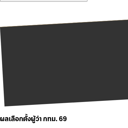
ผลเลือกตั้งผู้ว่า กทม. 69