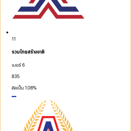
11
รวมไทยสร้างชาติ
เบอร์ 6
835
คิดเป็น
1.08
%