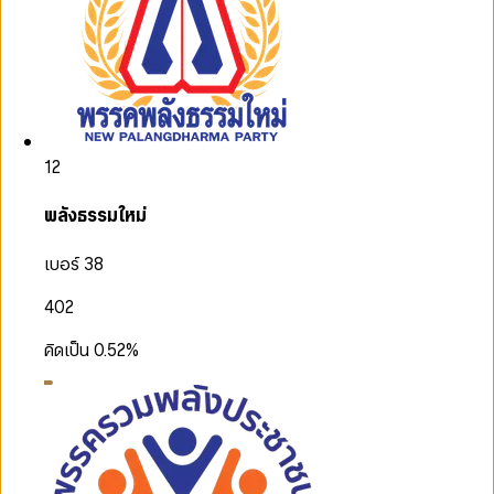
12
พลังธรรมใหม่
เบอร์ 38
402
คิดเป็น
0.52
%