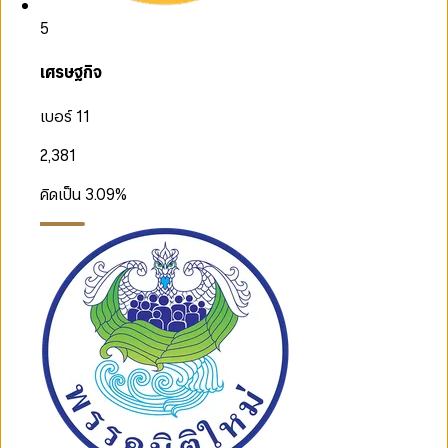
5
เศรษฐกิจ
เบอร์ 11
2,381
คิดเป็น
3.09
%