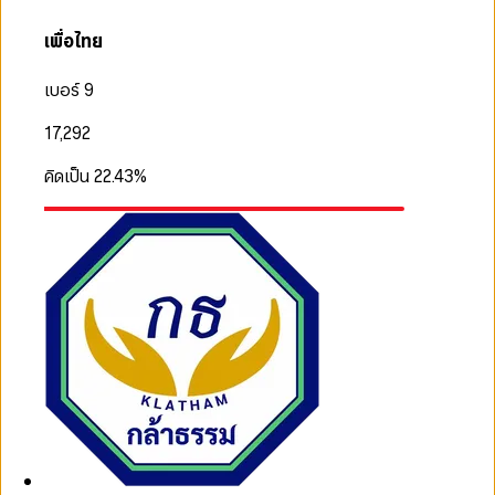
เพื่อไทย
เบอร์ 9
17,292
คิดเป็น
22.43
%