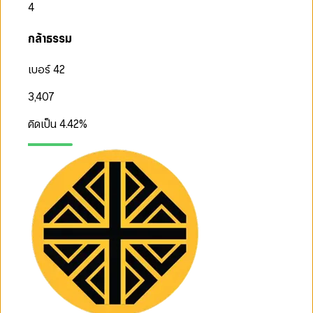
4
กล้าธรรม
เบอร์ 42
3,407
คิดเป็น
4.42
%