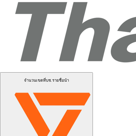
จำนวนเขตที่บช.รายชื่อนำ