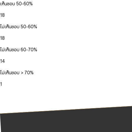
เห็นชอบ 50-60%
18
ไม่เห็นชอบ 50-60%
18
ไม่เห็นชอบ 60-70%
14
ไม่เห็นชอบ > 70%
1