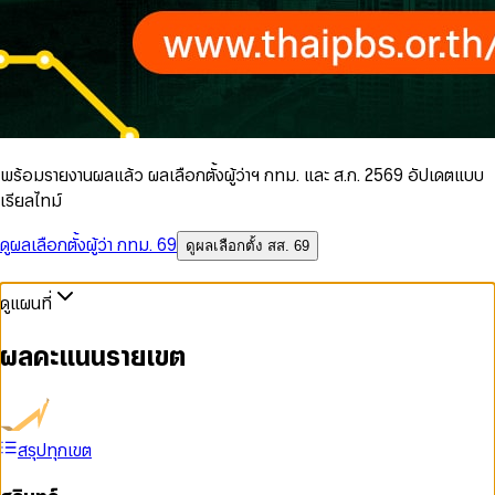
พร้อมรายงานผลแล้ว ผลเลือกตั้งผู้ว่าฯ กทม. และ ส.ก. 2569 อัปเดตแบบ
เรียลไทม์
ดูผลเลือกตั้งผู้ว่า กทม. 69
ดูผลเลือกตั้ง สส. 69
ดูแผนที่
ผลคะแนนรายเขต
สรุปทุกเขต