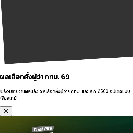
ผลเลือกตั้งผู้ว่า กทม. 69
พร้อมรายงานผลแล้ว ผลเลือกตั้งผู้ว่าฯ กทม. และ ส.ก. 2569 อัปเดตแบบ
เรียลไทม์