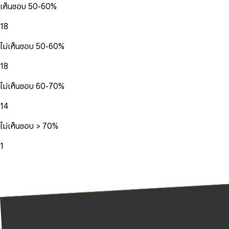
เห็นชอบ 50-60%
18
ไม่เห็นชอบ 50-60%
18
ไม่เห็นชอบ 60-70%
14
ไม่เห็นชอบ > 70%
1