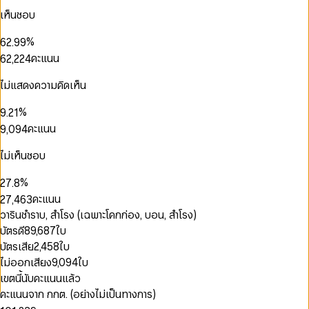
3
6
6
2
0
1
เห็นชอบ
0
0
4
0
7
7
3
1
2
1
1
5
1
8
8
4
0
0
0
2
3
2
2
%
6
2
.
9
9
5
1
1
1
3
4
3
3
7
3
คะแนน
6
2
,
2
2
4
5
4
4
8
4
7
3
3
3
5
6
5
5
0
9
5
0
8
4
4
4
6
ไม่แสดงความคิดเห็น
7
0
6
6
1
6
0
1
9
5
5
5
7
8
1
0
7
7
2
7
1
2
6
6
6
8
0
%
9
.
2
1
8
8
3
8
2
3
7
7
7
9
1
0
3
2
คะแนน
9
,
0
9
4
9
3
4
8
8
8
2
1
4
3
1
5
4
5
9
9
9
3
0
2
5
4
2
6
ไม่เห็นชอบ
0
5
6
4
1
3
0
6
5
3
7
1
6
7
0
5
2
4
1
7
6
4
8
%
2
7
.
8
1
6
3
5
2
8
7
5
9
3
8
9
0
คะแนน
2
7
,
4
6
3
9
8
6
4
9
1
3
8
5
7
4
9
วารินชำราบ, สำโรง (เฉพาะโคกก่อง, บอน, สำโรง)
7
5
2
4
9
6
8
5
8
บัตรดี
89,687
ใบ
6
3
5
7
9
6
9
7
บัตรเสีย
2,458
ใบ
4
6
8
7
8
5
ไม่ออกเสียง
9,094
ใบ
7
9
8
9
0
6
8
9
เขตนี้นับคะแนนแล้ว
0
1
7
9
คะแนนจาก กกต. (อย่างไม่เป็นทางการ)
0
0
1
2
8