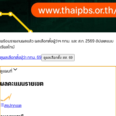
พร้อมรายงานผลแล้ว ผลเลือกตั้งผู้ว่าฯ กทม. และ ส.ก. 2569 อัปเดตแบบ
เรียลไทม์
ดูผลเลือกตั้งผู้ว่า กทม. 69
ดูผลเลือกตั้ง สส. 69
ดูแผนที่
ผลคะแนนรายเขต
สรุปทุกเขต