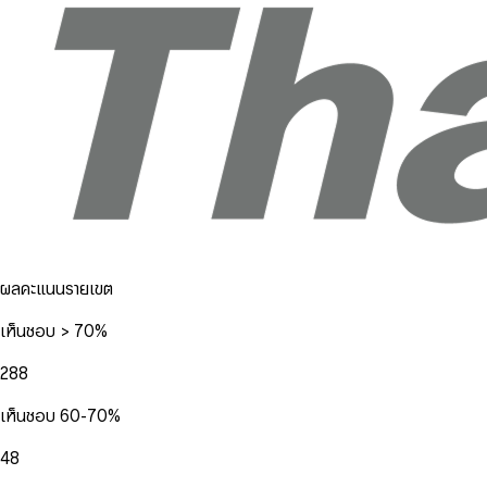
ผลคะแนนรายเขต
เห็นชอบ > 70%
288
เห็นชอบ 60-70%
48