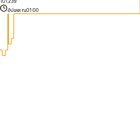
1
0
1
,
2
3
9
2
1
2
3
4
อัปเดต ณ
01:00
3
2
3
4
5
4
3
4
5
6
5
4
5
6
7
6
5
6
7
8
7
6
7
8
9
8
7
8
9
9
8
9
9