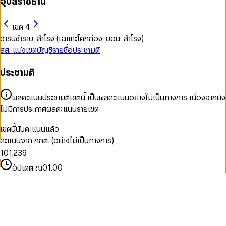
อุบลราชธานี
เขต 4
วารินชำราบ, สำโรง (เฉพาะโคกก่อง, บอน, สำโรง)
สส. แบ่งเขต
บัญชีรายชื่อ
ประชามติ
0
ประชามติ
1
2
3
ผลคะแนนประชามติเขตนี้ เป็นผลคะแนนอย่างไม่เป็นทางการ เนื่องจากยัง
4
ไม่มีการประกาศผลคะแนนรายเขต
5
0
6
เขตนี้นับคะแนนแล้ว
0
1
7
คะแนนจาก กกต. (อย่างไม่เป็นทางการ)
0
0
1
2
8
1
0
1
,
2
3
9
2
1
2
3
4
อัปเดต ณ
01:00
3
2
3
4
5
4
3
4
5
6
5
4
5
6
7
6
5
6
7
8
7
6
7
8
9
8
7
8
9