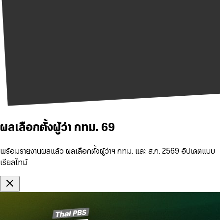
ผลเลือกตั้งผู้ว่า กทม. 69
พร้อมรายงานผลแล้ว ผลเลือกตั้งผู้ว่าฯ กทม. และ ส.ก. 2569 อัปเดตแบบ
เรียลไทม์