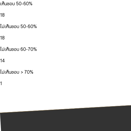
เห็นชอบ 50-60%
18
ไม่เห็นชอบ 50-60%
18
ไม่เห็นชอบ 60-70%
14
ไม่เห็นชอบ > 70%
1