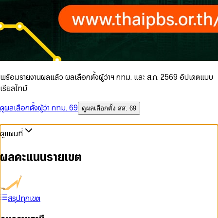
พร้อมรายงานผลแล้ว ผลเลือกตั้งผู้ว่าฯ กทม. และ ส.ก. 2569 อัปเดตแบบ
เรียลไทม์
ดูผลเลือกตั้งผู้ว่า กทม. 69
ดูผลเลือกตั้ง สส. 69
ดูแผนที่
ผลคะแนนรายเขต
สรุปทุกเขต