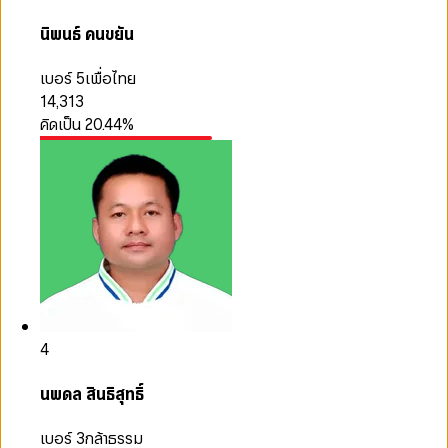
นิพนธ์ คนขยัน
เบอร์ 5
เพื่อไทย
14,313
คิดเป็น
20.44
%
4
นพดล สินธิสุทธิ์
เบอร์ 3
กล้าธรรม