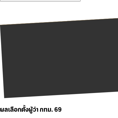
ผลเลือกตั้งผู้ว่า กทม. 69