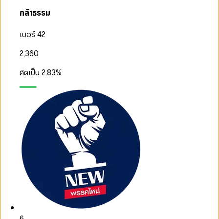
กล้าธรรม
เบอร์ 42
2,360
คิดเป็น
2.83
%
6