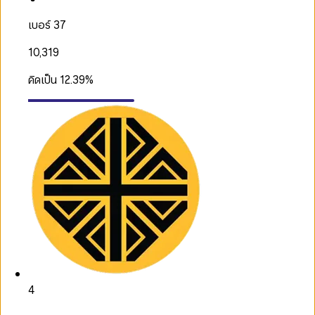
เบอร์ 37
10,319
คิดเป็น
12.39
%
4