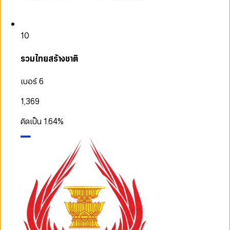
10
รวมไทยสร้างชาติ
เบอร์ 6
1,369
คิดเป็น
1.64
%