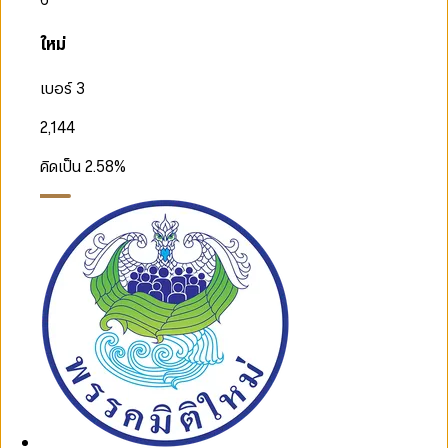
ใหม่
เบอร์ 3
2,144
คิดเป็น
2.58
%