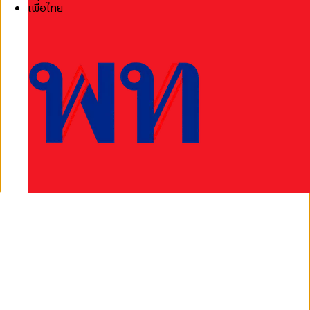
เพื่อไทย