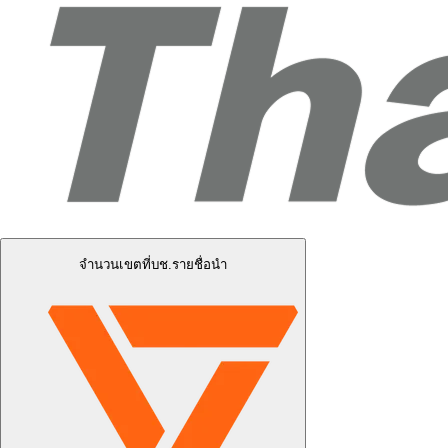
จำนวนเขตที่บช.รายชื่อนำ