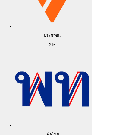
ประชาชน
215
เพื่อไทย