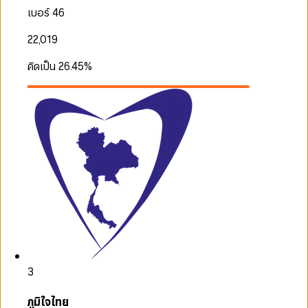
เบอร์ 46
22,019
คิดเป็น
26.45
%
3
ภูมิใจไทย