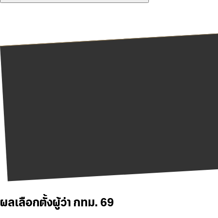
ผลเลือกตั้งผู้ว่า กทม. 69