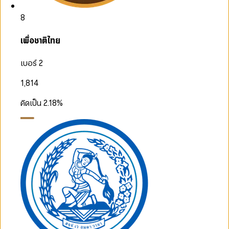
8
เพื่อชาติไทย
เบอร์ 2
1,814
คิดเป็น
2.18
%