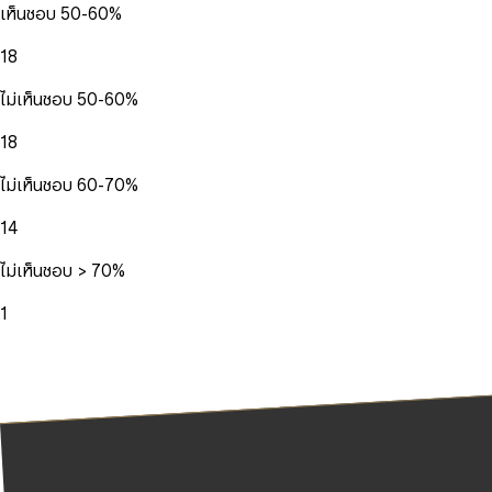
เห็นชอบ 50-60%
18
ไม่เห็นชอบ 50-60%
18
ไม่เห็นชอบ 60-70%
14
ไม่เห็นชอบ > 70%
1