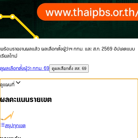
พร้อมรายงานผลแล้ว ผลเลือกตั้งผู้ว่าฯ กทม. และ ส.ก. 2569 อัปเดตแบบ
เรียลไทม์
ดูผลเลือกตั้งผู้ว่า กทม. 69
ดูผลเลือกตั้ง สส. 69
ดูแผนที่
ผลคะแนนรายเขต
สรุปทุกเขต