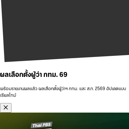
ผลเลือกตั้งผู้ว่า กทม. 69
พร้อมรายงานผลแล้ว ผลเลือกตั้งผู้ว่าฯ กทม. และ ส.ก. 2569 อัปเดตแบบ
เรียลไทม์