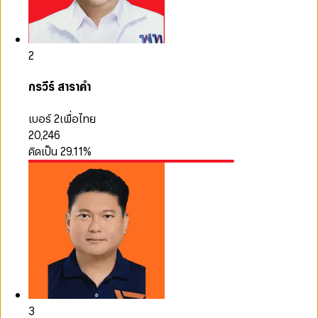
2
กรวีร์ สาราคำ
เบอร์ 2
เพื่อไทย
20,246
คิดเป็น
29.11
%
3