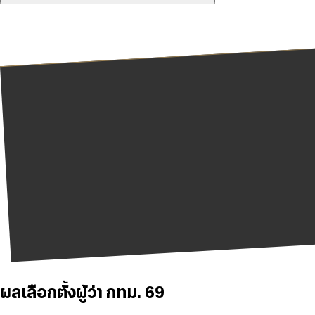
ผลเลือกตั้งผู้ว่า กทม. 69