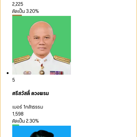
2,225
คิดเป็น
3.20
%
5
ศรีสวัสดิ์ ดวงพรม
เบอร์ 1
กล้าธรรม
1,598
คิดเป็น
2.30
%