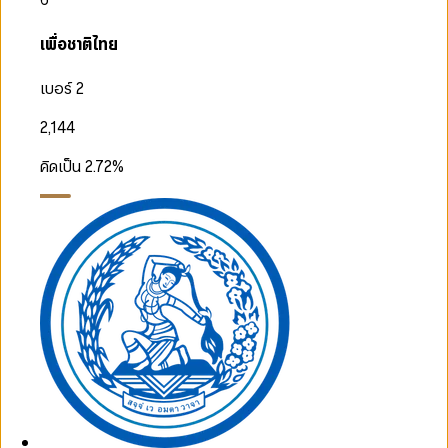
เพื่อชาติไทย
เบอร์ 2
2,144
คิดเป็น
2.72
%