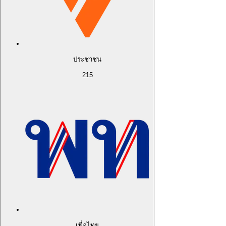
ประชาชน
215
เพื่อไทย