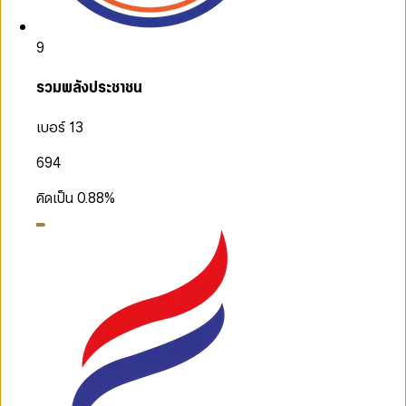
9
รวมพลังประชาชน
เบอร์ 13
694
คิดเป็น
0.88
%