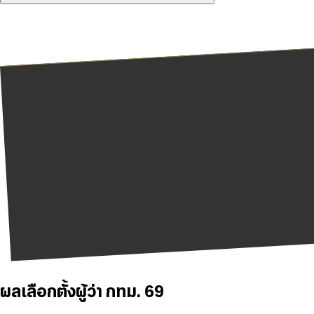
ผลเลือกตั้งผู้ว่า กทม. 69