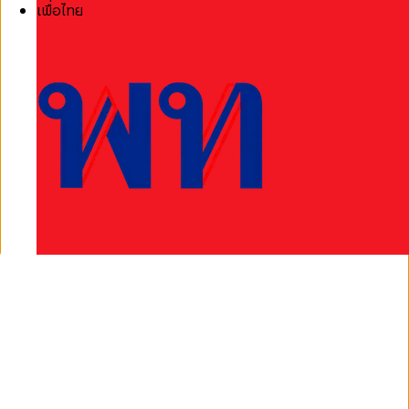
เพื่อไทย