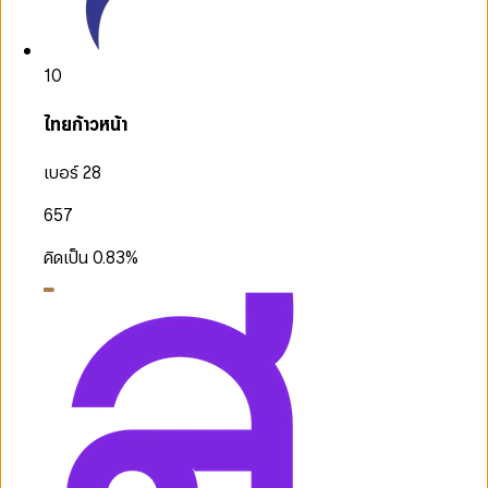
10
ไทยก้าวหน้า
เบอร์ 28
657
คิดเป็น
0.83
%