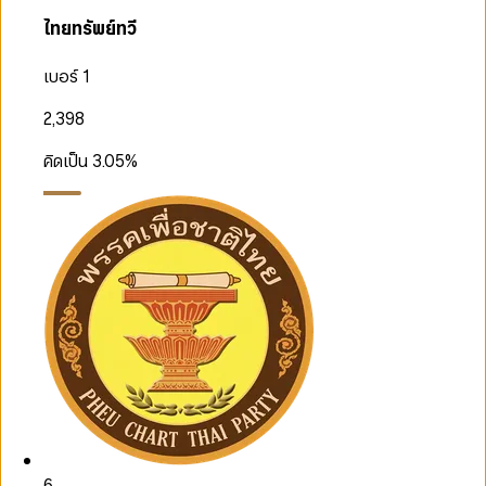
ไทยทรัพย์ทวี
เบอร์ 1
2,398
คิดเป็น
3.05
%
6