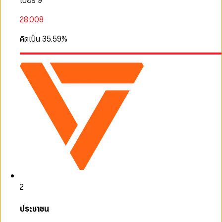
เบอร์ 9
28,008
คิดเป็น
35.59
%
2
ประชาชน