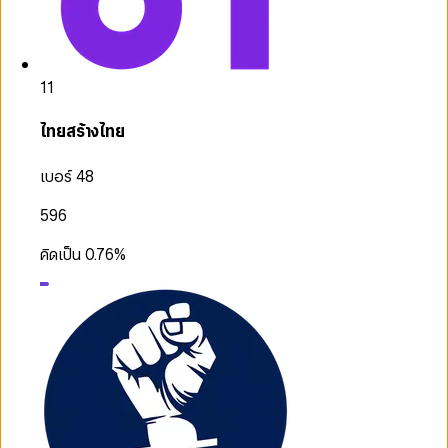
11
ไทยสร้างไทย
เบอร์ 48
596
คิดเป็น
0.76
%