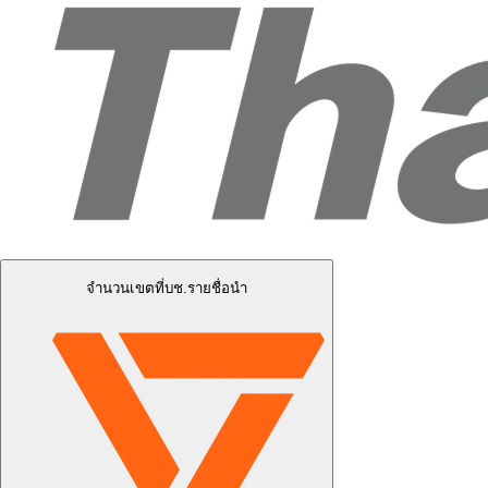
จำนวนเขตที่บช.รายชื่อนำ