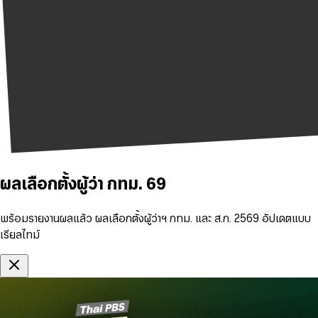
ผลเลือกตั้งผู้ว่า กทม. 69
พร้อมรายงานผลแล้ว ผลเลือกตั้งผู้ว่าฯ กทม. และ ส.ก. 2569 อัปเดตแบบ
เรียลไทม์