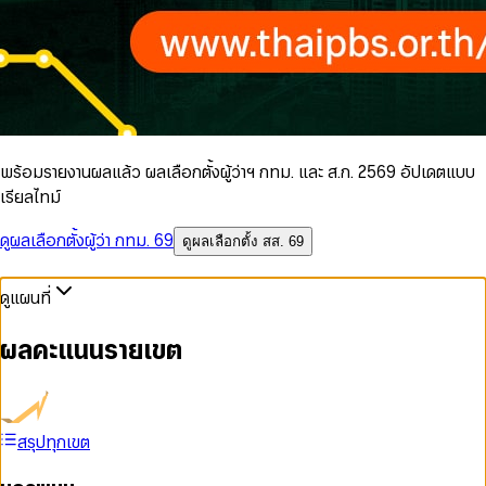
พร้อมรายงานผลแล้ว ผลเลือกตั้งผู้ว่าฯ กทม. และ ส.ก. 2569 อัปเดตแบบ
เรียลไทม์
ดูผลเลือกตั้งผู้ว่า กทม. 69
ดูผลเลือกตั้ง สส. 69
ดูแผนที่
ผลคะแนนรายเขต
สรุปทุกเขต