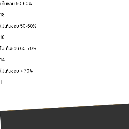
เห็นชอบ 50-60%
18
ไม่เห็นชอบ 50-60%
18
ไม่เห็นชอบ 60-70%
14
ไม่เห็นชอบ > 70%
1