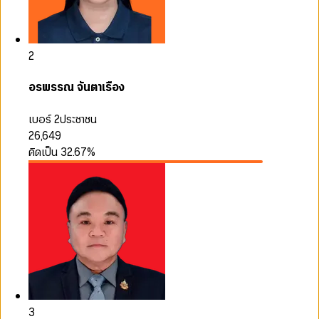
2
อรพรรณ จันตาเรือง
เบอร์ 2
ประชาชน
26,649
คิดเป็น
32.67
%
3