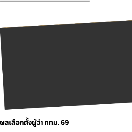
ผลเลือกตั้งผู้ว่า กทม. 69