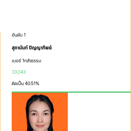
อันดับ
1
สุภานันท์ ปัญญาทิพย์
เบอร์ 1
กล้าธรรม
33,043
คิดเป็น
40.51
%