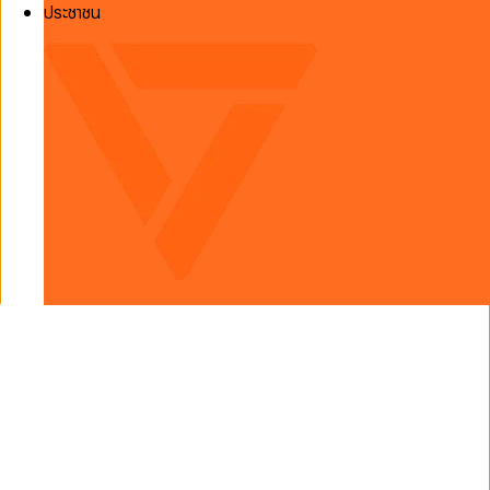
ประชาชน