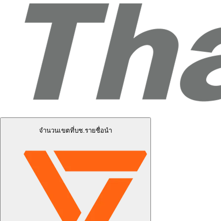
จำนวนเขตที่บช.รายชื่อนำ