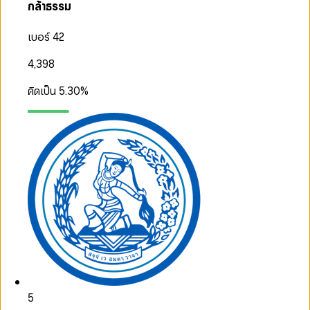
กล้าธรรม
เบอร์ 42
4,398
คิดเป็น
5.30
%
5