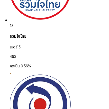
12
รวมใจไทย
เบอร์ 5
463
คิดเป็น
0.56
%