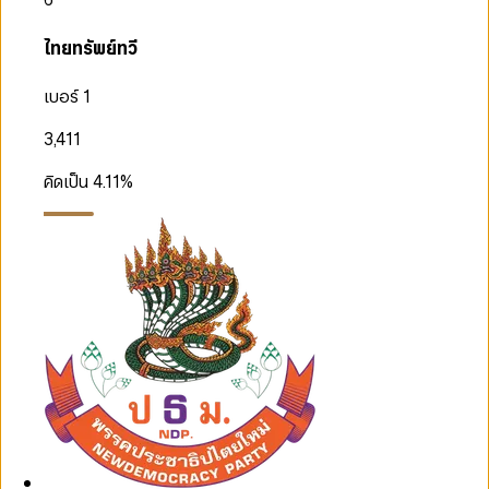
ไทยทรัพย์ทวี
เบอร์ 1
3,411
คิดเป็น
4.11
%