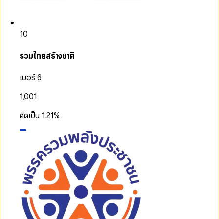
10
รวมไทยสร้างชาติ
เบอร์ 6
1,001
คิดเป็น
1.21
%