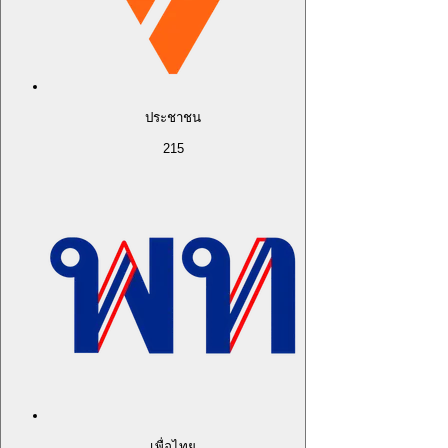
ประชาชน
215
เพื่อไทย