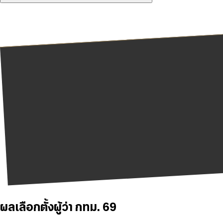
ผลเลือกตั้งผู้ว่า กทม. 69