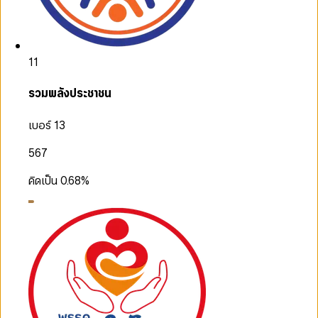
11
รวมพลังประชาชน
เบอร์ 13
567
คิดเป็น
0.68
%