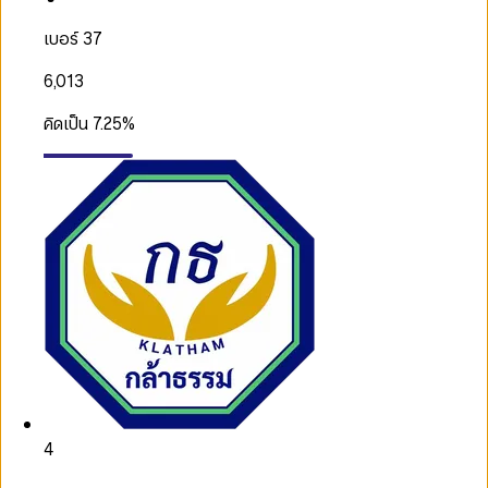
เบอร์ 37
6,013
คิดเป็น
7.25
%
4