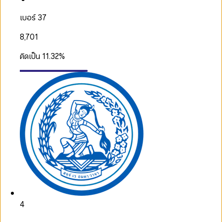
เบอร์ 37
8,701
คิดเป็น
11.32
%
4