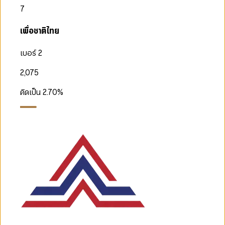
7
เพื่อชาติไทย
เบอร์ 2
2,075
คิดเป็น
2.70
%