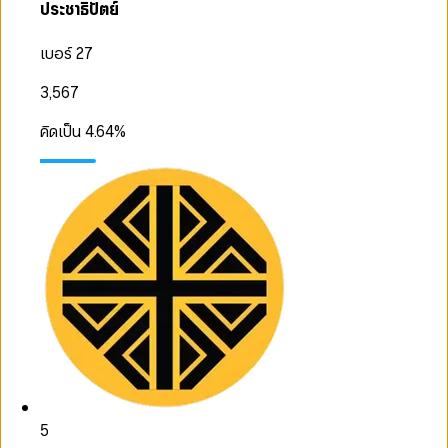
ประชาธิปัตย์
เบอร์ 27
3,567
คิดเป็น
4.64
%
5