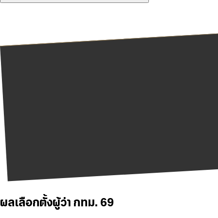
ผลเลือกตั้งผู้ว่า กทม. 69