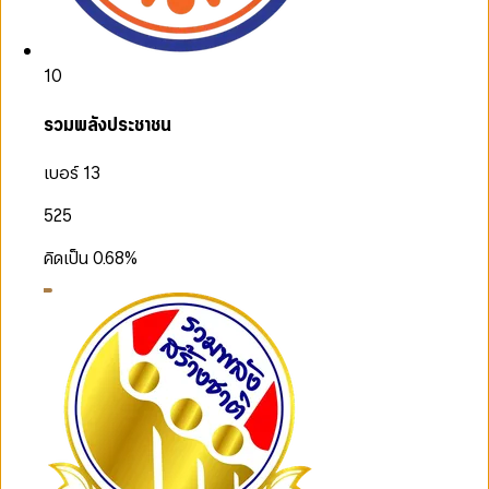
10
รวมพลังประชาชน
เบอร์ 13
525
คิดเป็น
0.68
%