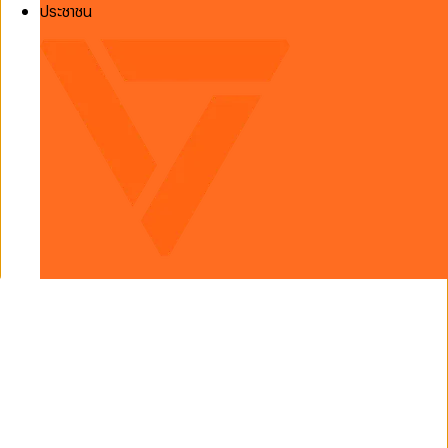
ประชาชน