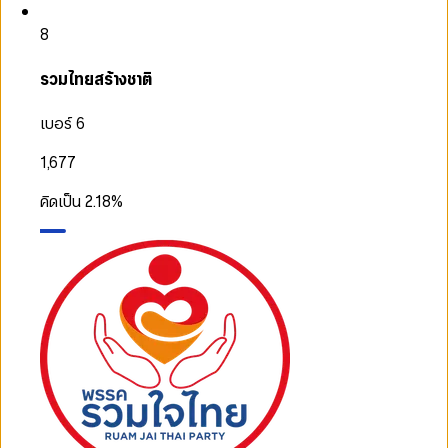
8
รวมไทยสร้างชาติ
เบอร์ 6
1,677
คิดเป็น
2.18
%