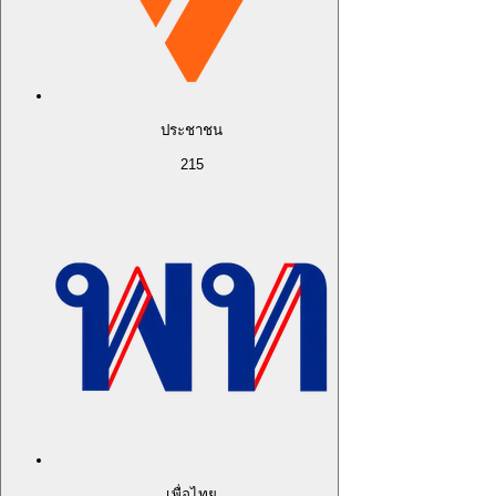
ประชาชน
215
เพื่อไทย