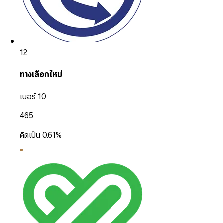
12
ทางเลือกใหม่
เบอร์ 10
465
คิดเป็น
0.61
%