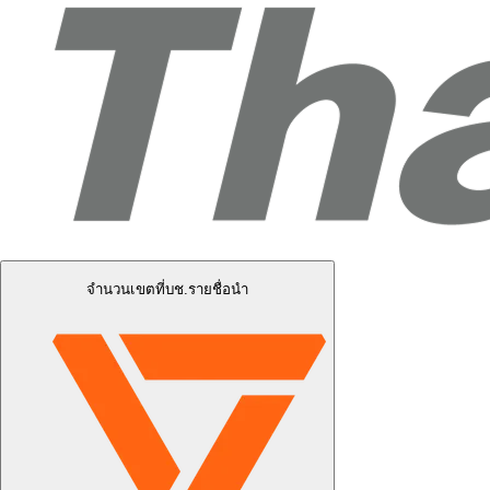
จำนวนเขตที่บช.รายชื่อนำ