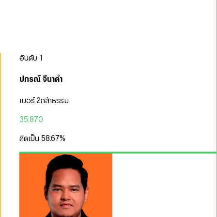
อันดับ
1
ปกรณ์ จีนาคำ
เบอร์ 2
กล้าธรรม
35,870
คิดเป็น
58.67
%