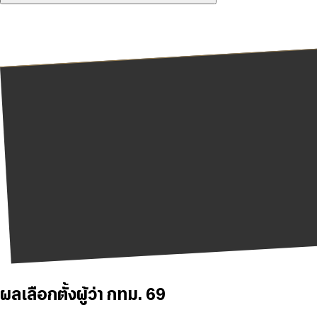
ผลเลือกตั้งผู้ว่า กทม. 69