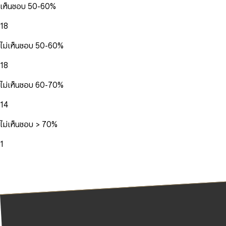
เห็นชอบ 50-60%
18
ไม่เห็นชอบ 50-60%
18
ไม่เห็นชอบ 60-70%
14
ไม่เห็นชอบ > 70%
1