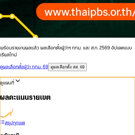
พร้อมรายงานผลแล้ว ผลเลือกตั้งผู้ว่าฯ กทม. และ ส.ก. 2569 อัปเดตแบบ
เรียลไทม์
ดูผลเลือกตั้งผู้ว่า กทม. 69
ดูผลเลือกตั้ง สส. 69
ดูแผนที่
ผลคะแนนรายเขต
สรุปทุกเขต