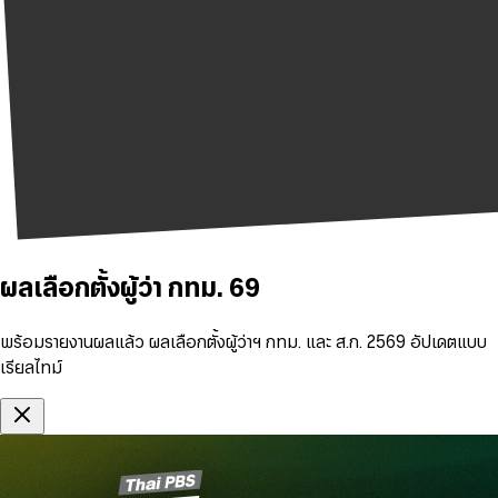
ผลเลือกตั้งผู้ว่า กทม. 69
พร้อมรายงานผลแล้ว ผลเลือกตั้งผู้ว่าฯ กทม. และ ส.ก. 2569 อัปเดตแบบ
เรียลไทม์