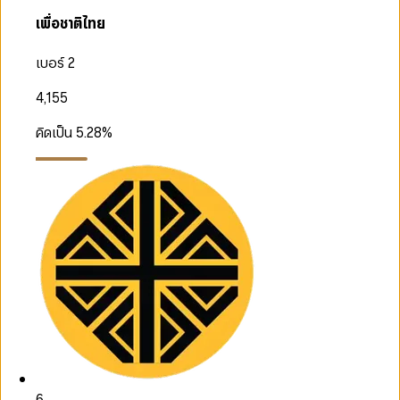
เพื่อชาติไทย
เบอร์ 2
4,155
คิดเป็น
5.28
%
6