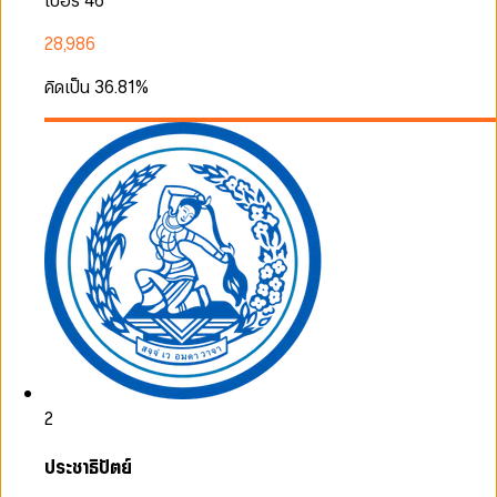
เบอร์ 46
28,986
คิดเป็น
36.81
%
2
ประชาธิปัตย์