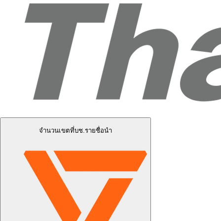
จำนวนเขตที่บช.รายชื่อนำ