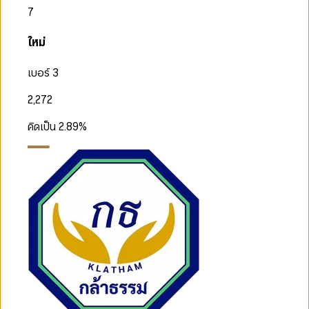
7
ใหม่
เบอร์ 3
2,272
คิดเป็น
2.89
%