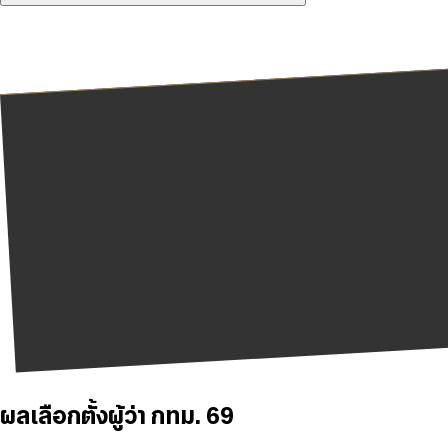
ผลเลือกตั้งผู้ว่า กทม. 69