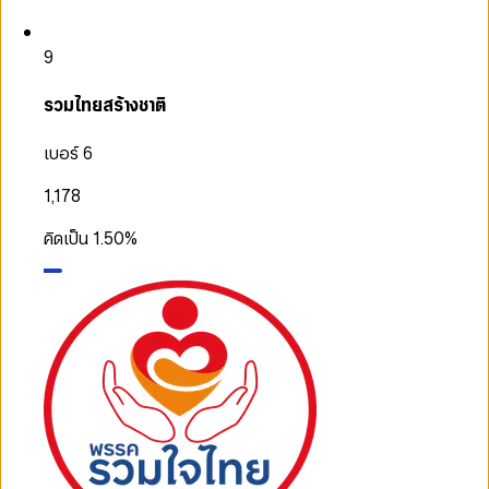
9
รวมไทยสร้างชาติ
เบอร์ 6
1,178
คิดเป็น
1.50
%