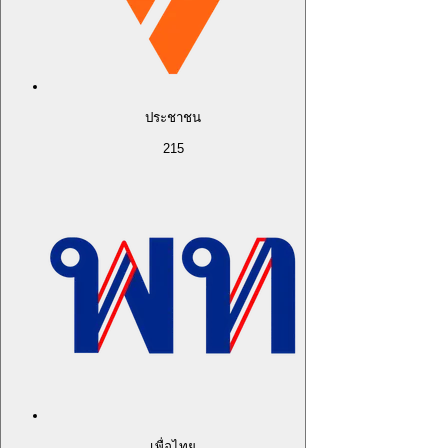
ประชาชน
215
เพื่อไทย