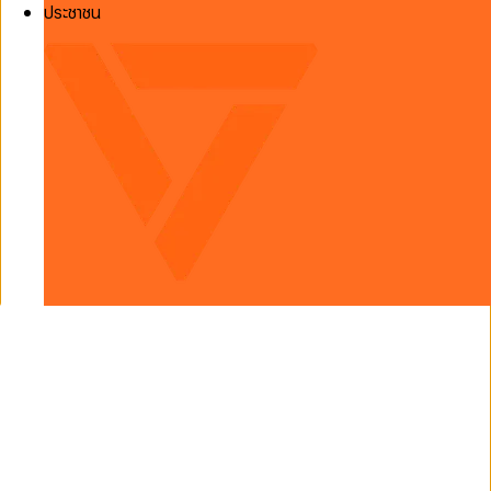
ประชาชน