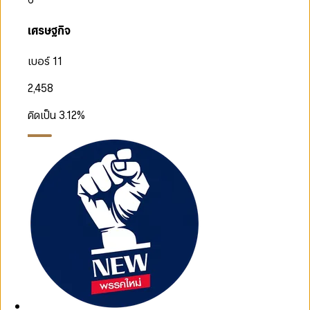
เศรษฐกิจ
เบอร์ 11
2,458
คิดเป็น
3.12
%