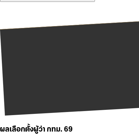
ผลเลือกตั้งผู้ว่า กทม. 69