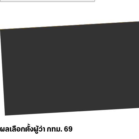
ผลเลือกตั้งผู้ว่า กทม. 69