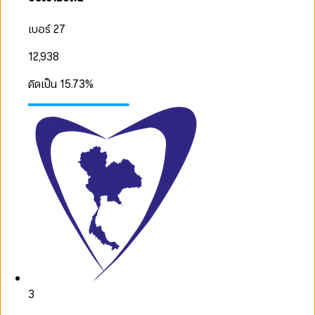
เบอร์ 27
12,938
คิดเป็น
15.73
%
3