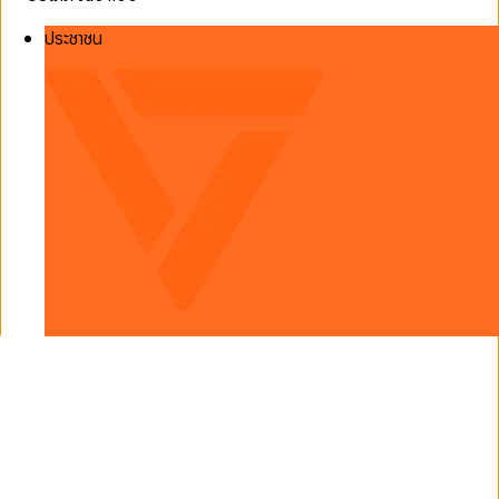
ประชาชน