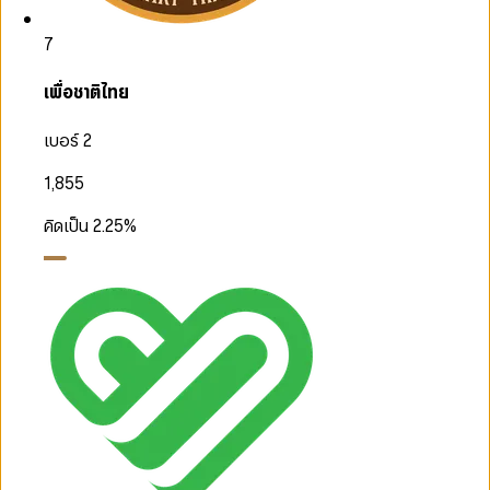
7
เพื่อชาติไทย
เบอร์ 2
1,855
คิดเป็น
2.25
%