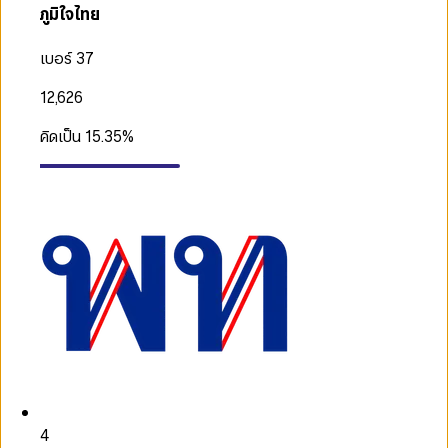
ภูมิใจไทย
เบอร์ 37
12,626
คิดเป็น
15.35
%
4