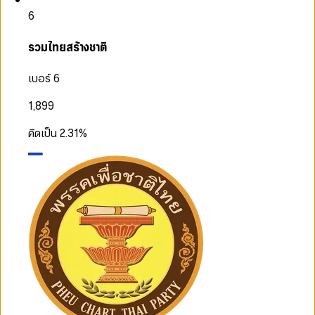
6
รวมไทยสร้างชาติ
เบอร์ 6
1,899
คิดเป็น
2.31
%