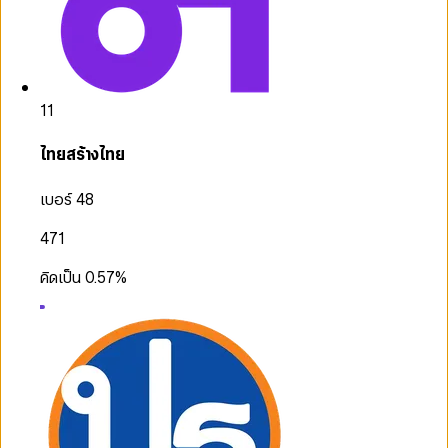
11
ไทยสร้างไทย
เบอร์ 48
471
คิดเป็น
0.57
%