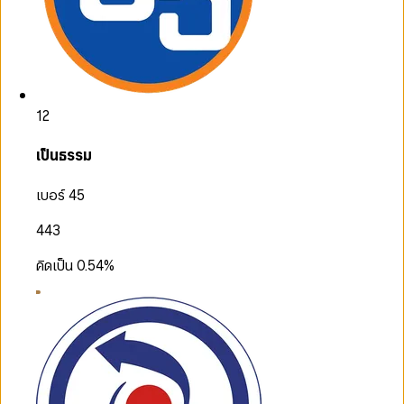
12
เป็นธรรม
เบอร์ 45
443
คิดเป็น
0.54
%