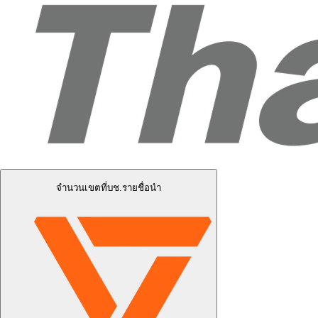
จำนวนเขตที่บช.รายชื่อนำ