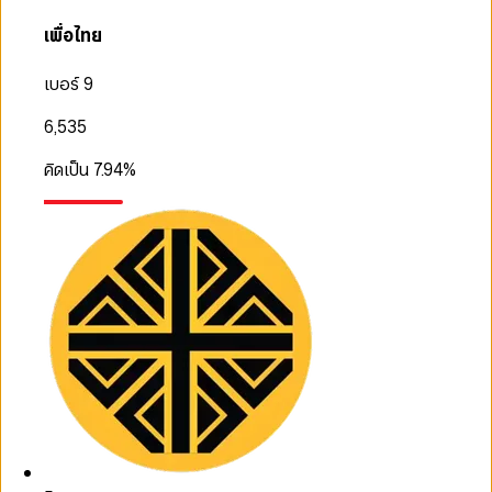
เพื่อไทย
เบอร์ 9
6,535
คิดเป็น
7.94
%