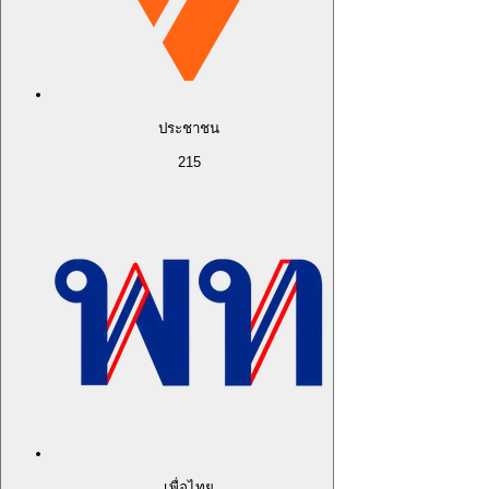
ประชาชน
215
เพื่อไทย