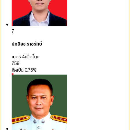
7
ปกป้อง ราชรักษ์
เบอร์ 4
เพื่อไทย
758
คิดเป็น
0.76
%