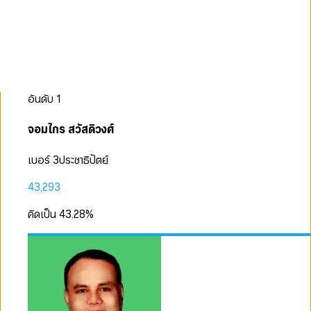
อันดับ
1
จอมไกร สวัสดิวงศ์
เบอร์ 3
ประชาธิปัตย์
43,293
คิดเป็น
43.28
%