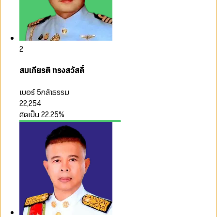
2
สมเกียรติ ทรงสวัสดิ์
เบอร์ 5
กล้าธรรม
22,254
คิดเป็น
22.25
%