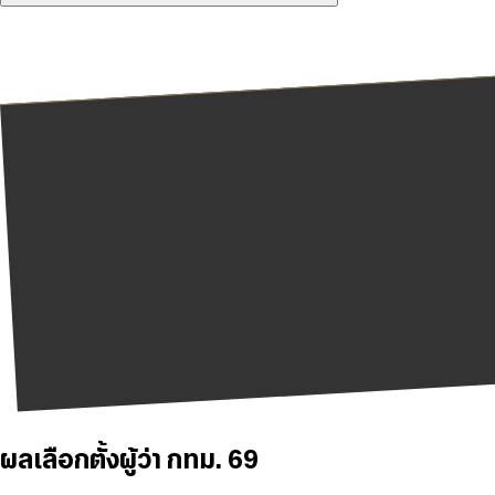
ผลเลือกตั้งผู้ว่า กทม. 69