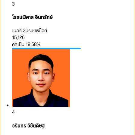
3
โรจน์พิศาล อินทรักษ์
เบอร์ 3
ประชาธิปัตย์
15,126
คิดเป็น
18.58
%
4
วรินทร วิชัยดิษฐ