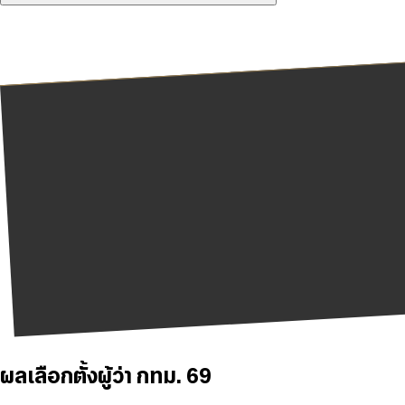
ผลเลือกตั้งผู้ว่า กทม. 69