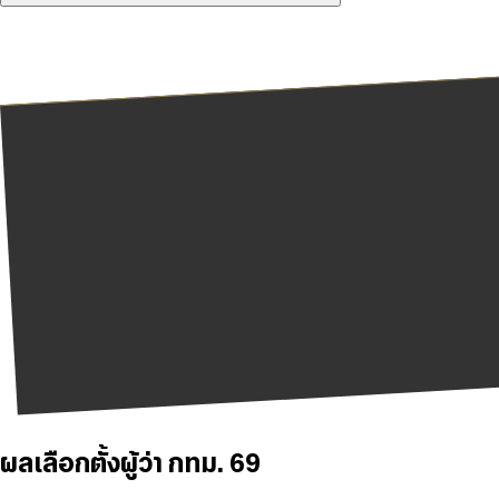
ผลเลือกตั้งผู้ว่า กทม. 69