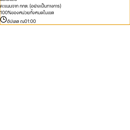
คะแนนจาก กกต. (อย่างเป็นทางการ)
100
%
ของหน่วยทั้งหมดในเขต
อัปเดต ณ
01:00