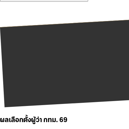
ผลเลือกตั้งผู้ว่า กทม. 69