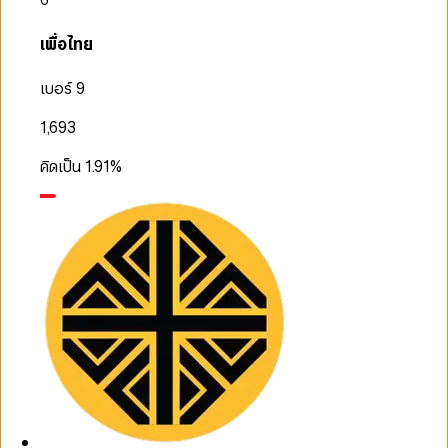
เพื่อไทย
เบอร์ 9
1,693
คิดเป็น
1.91
%