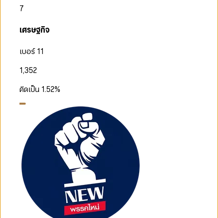
7
เศรษฐกิจ
เบอร์ 11
1,352
คิดเป็น
1.52
%