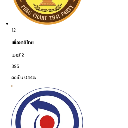
12
เพื่อชาติไทย
เบอร์ 2
395
คิดเป็น
0.44
%