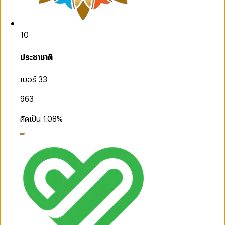
10
ประชาชาติ
เบอร์ 33
963
คิดเป็น
1.08
%