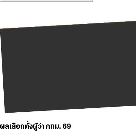
ผลเลือกตั้งผู้ว่า กทม. 69