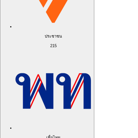
ประชาชน
215
เพื่อไทย