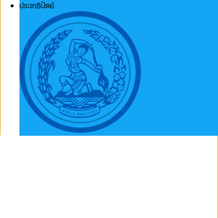
ประชาธิปัตย์