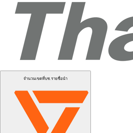
จำนวนเขตที่บช.รายชื่อนำ