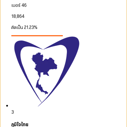
เบอร์ 46
18,864
คิดเป็น
21.23
%
3
ภูมิใจไทย