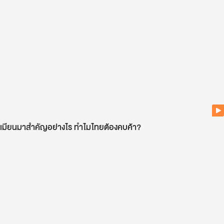
เมียนมาสำคัญอย่างไร ทำไมไทยต้องคบค้า?