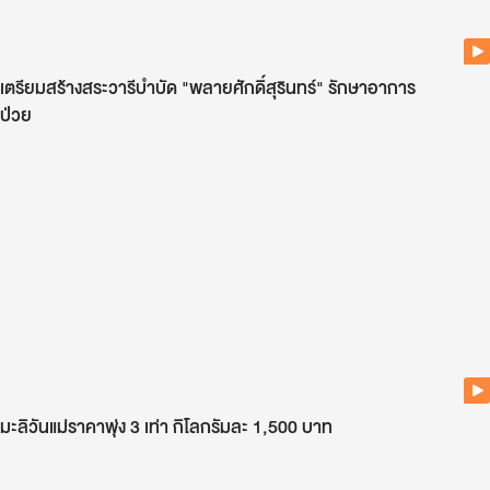
เตรียมสร้างสระวารีบำบัด "พลายศักดิ์สุรินทร์" รักษาอาการ
ป่วย
มะลิวันแม่ราคาพุ่ง 3 เท่า กิโลกรัมละ 1,500 บาท