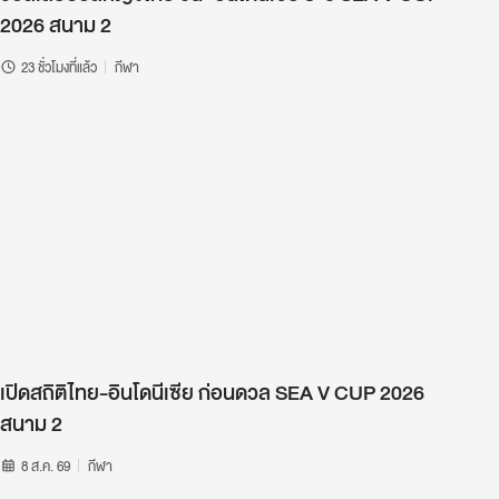
2026 สนาม 2
23 ชั่วโมงที่แล้ว
กีฬา
เปิดสถิติไทย-อินโดนีเซีย ก่อนดวล SEA V CUP 2026
สนาม 2
8 ส.ค. 69
กีฬา