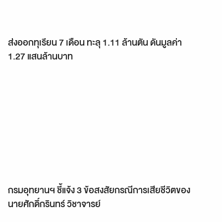
ส่งออกทุเรียน 7 เดือน ทะลุ 1.11 ล้านตัน ดันมูลค่า
1.27 แสนล้านบาท
กรมอุทยานฯ ชี้แจ้ง 3 ข้อสงสัยกรณีการเสียชีวิตของ
นายศักดิ์กรินทร์ วิชาจารย์