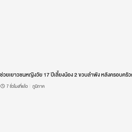
ช่วยเยาวชนหญิงวัย 17 ปีเลี้ยงน้อง 2 ขวบลำพัง หลังครอบครั
7 ชั่วโมงที่แล้ว
ภูมิภาค