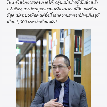
ใน 3 จังหวัดชายแดนภาคใต้, กลุ่มแม่หม้ายที่เป็นหัวหน้า
ครัวเรือน, ชาวไทยภูเขาภาคเหนือ คนพวกนี้คือกลุ่มที่จน
ที่สุด เปราะบางที่สุด แต่ทั้งนี้ เส้นความยากจนปัจจุบันอยู่ที่
เกือบ 3,000 บาทต่อเดือนแล้ว”