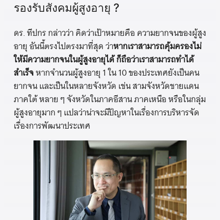
รองรับสังคมผู้สูงอายุ ?
ดร. ทีปกร กล่าวว่า คิดว่าเป้าหมายคือ ความยากจนของผู้สูง
อายุ อันนี้ตรงไปตรงมาที่สุด ว่า
หากเราสามารถคุ้มครองไม่
ให้มีความยากจนในผู้สูงอายุได้ ก็ถือว่าเราสามารถทำได้
สำเร็จ
หากจำนวนผู้สูงอายุ 1 ใน 10 ของประเทศยังเป็นคน
ยากจน และเป็นในหลายจังหวัด เช่น สามจังหวัดชายแดน
ภาคใต้ หลาย ๆ จังหวัดในภาคอีสาน ภาคเหนือ หรือในกลุ่ม
ผู้สูงอายุมาก ๆ แปลว่าน่าจะมีปัญหาในเรื่องการบริหารจัด
เรื่องการพัฒนาประเทศ