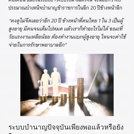
ประมาณบำเหน็จบำนาญข้าราชการในอีก 20 ปีข้างหน้าอีก
“คงดูไม่จืดเลยว่าอีก 20 ปี ข้างหน้าที่คนไทย 1 ใน 3 เป็นผู้
สูงอายุ มีคนจนเต็มไปหมด แล้วเราก็ทำอะไรไม่ได้ ขณะที่
วัยแรงงานเหลือน้อย ต้องทำงานแบกผู้สูงอายุ ไหนจะค่าใช้
จ่ายในการรักษาพยาบาลอีก”
ระบบบำนาญปัจจุบันเพียงพอแล้วหรือยัง