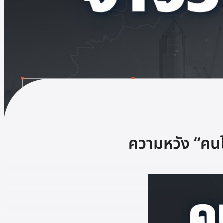
ความหวัง “คนไร