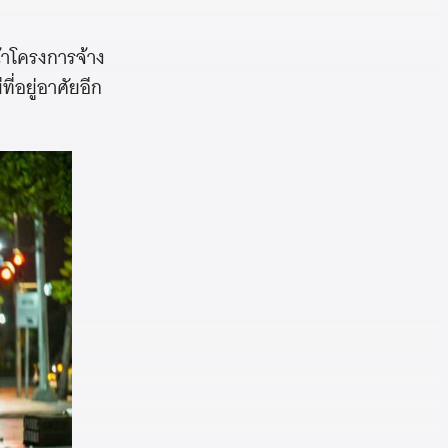
้าโครงการจ้าง
่อยู่อาศัยอีก