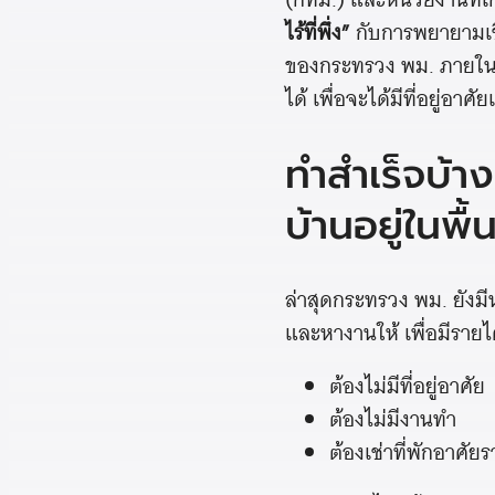
ไร้ที่พึ่ง”
กับการพยายามเชิญ
ของกระทรวง พม. ภายในม
ได้ เพื่อจะได้มีที่อยู่อาศ
ทำสำเร็จบ้าง
บ้านอยู่ในพื
ล่าสุดกระทรวง พม. ยังม
และหางานให้ เพื่อมีรายได้
ต้องไม่มีที่อยู่อาศัย
ต้องไม่มีงานทำ
ต้องเช่าที่พักอาศัย